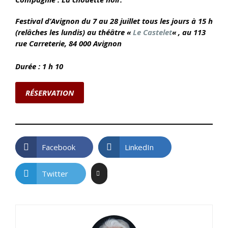
Festival d’Avignon du 7 au 28 juillet tous les jours à 15 h
(relâches les lundis) au théâtre «
Le Castelet
« , au 113
rue Carreterie, 84 000 Avignon
Durée : 1 h 10
RÉSERVATION
Facebook
LinkedIn
Twitter