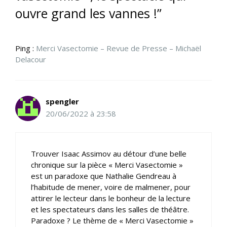
ouvre grand les vannes !”
Ping :
Merci Vasectomie – Revue de Presse – Michaël
Delacour
spengler
20/06/2022 à 23:58
Trouver Isaac Assimov au détour d’une belle
chronique sur la pièce « Merci Vasectomie »
est un paradoxe que Nathalie Gendreau à
l’habitude de mener, voire de malmener, pour
attirer le lecteur dans le bonheur de la lecture
et les spectateurs dans les salles de théâtre.
Paradoxe ? Le thème de « Merci Vasectomie »