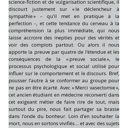
science-fiction et de vulgarisation scientifique, il
discourt justement sur « le déclencheur à
sympathie » – qu’il met en pratique à la
perfection –, et cette tendance du cerveau à la
compréhension la plus immédiate, qui nous
laisse accroire des inepties pour des vérités et
voir des complots partout. Ou alors il nous
apporte la preuve par quatre de l’étendue et les
conséquences de la « preuve sociale », le
processus psychologique et social utilisé pour
influer sur le comportement et le discours. Bref,
pousser l’autre à se conformer au groupe pour
ne pas en être écarté. Avec « Merci vasectomie »,
cet ancien étudiant en médecine reconverti dans
cet exigeant métier de faire rire de tout, mais
surtout du pire, nous fait partager sa brasse
dans l’onde du bonheur. Loin d’en souhaiter la
mort, nous en sortons vivifiés… et avec des sujets