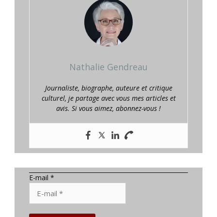
Nathalie Gendreau
Journaliste, biographe, auteure et critique
culturel, je partage avec vous mes articles et
avis. Si vous aimez, abonnez-vous !
E-mail
*