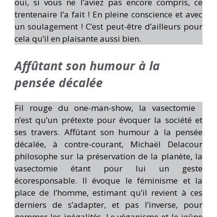
oui, si vous ne l’aviez pas encore compris, ce
trentenaire l’a fait ! En pleine conscience et avec
un soulagement ! C’est peut-être d’ailleurs pour
cela qu’il en plaisante aussi bien.
Affûtant son humour à la
pensée décalée
Fil rouge du one-man-show, la vasectomie
n’est qu’un prétexte pour évoquer la société et
ses travers. Affûtant son humour à la pensée
décalée, à contre-courant, Michaël Delacour
philosophe sur la préservation de la planète, la
vasectomie étant pour lui un geste
écoresponsable. Il évoque le féminisme et la
place de l’homme, estimant qu’il revient à ces
derniers de s’adapter, et pas l’inverse, pour
gommer les inégalités. Le véganisme et le jeûne