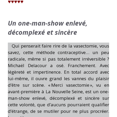
♥
♥♥♥♥
Un one-man-show enlevé,
décomplexé et sincère
Qui penserait faire rire de la vasectomie, vous
savez, cette méthode contraceptive… un peu
radicale, même si pas totalement irréversible ?
Michaël Delacour a osé. Franchement. Avec
légèreté et impertinence. En total accord avec
lui-même, il ouvre grand les vannes du plaisir
d’être sur scène. « Merci vasectomie », vu en
avant-première à La Nouvelle Seine, est un one-
man-show enlevé, décomplexé et sincère sur
cette volonté, que d’aucuns pourraient qualifier
d’étrange, de se mutiler pour ne plus procréer.