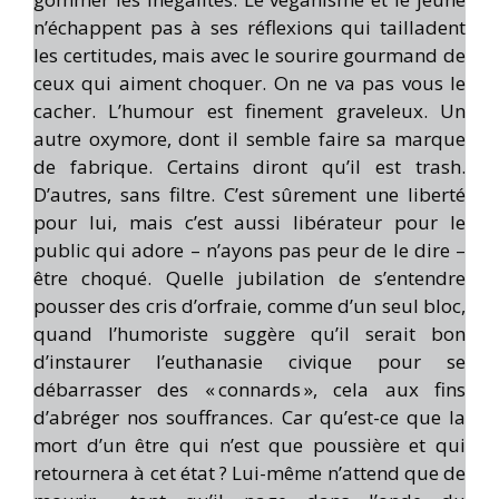
n’échappent pas à ses réflexions qui tailladent
les certitudes, mais avec le sourire gourmand de
ceux qui aiment choquer. On ne va pas vous le
cacher. L’humour est finement graveleux. Un
autre oxymore, dont il semble faire sa marque
de fabrique. Certains diront qu’il est trash.
D’autres, sans filtre. C’est sûrement une liberté
pour lui, mais c’est aussi libérateur pour le
public qui adore – n’ayons pas peur de le dire –
être choqué. Quelle jubilation de s’entendre
pousser des cris d’orfraie, comme d’un seul bloc,
quand l’humoriste suggère qu’il serait bon
d’instaurer l’euthanasie civique pour se
débarrasser des « connards », cela aux fins
d’abréger nos souffrances. Car qu’est-ce que la
mort d’un être qui n’est que poussière et qui
retournera à cet état ? Lui-même n’attend que de