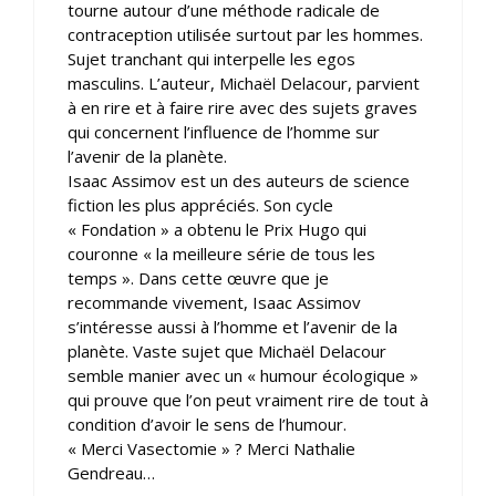
tourne autour d’une méthode radicale de
contraception utilisée surtout par les hommes.
Sujet tranchant qui interpelle les egos
masculins. L’auteur, Michaël Delacour, parvient
à en rire et à faire rire avec des sujets graves
qui concernent l’influence de l’homme sur
l’avenir de la planète.
Isaac Assimov est un des auteurs de science
fiction les plus appréciés. Son cycle
« Fondation » a obtenu le Prix Hugo qui
couronne « la meilleure série de tous les
temps ». Dans cette œuvre que je
recommande vivement, Isaac Assimov
s’intéresse aussi à l’homme et l’avenir de la
planète. Vaste sujet que Michaël Delacour
semble manier avec un « humour écologique »
qui prouve que l’on peut vraiment rire de tout à
condition d’avoir le sens de l’humour.
« Merci Vasectomie » ? Merci Nathalie
Gendreau…