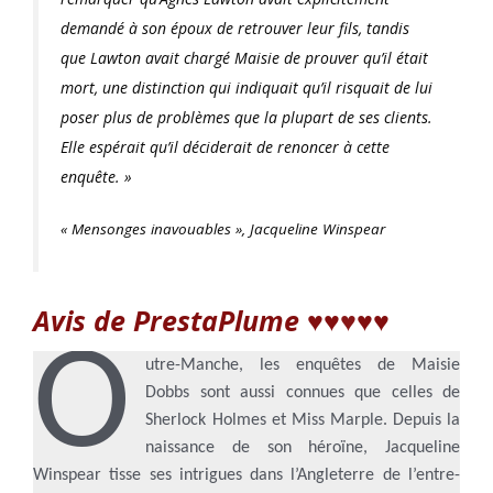
demandé à son époux de retrouver leur fils, tandis
que Lawton avait chargé Maisie de prouver qu’il était
mort, une distinction qui indiquait qu’il risquait de lui
poser plus de problèmes que la plupart de ses clients.
Elle espérait qu’il déciderait de renoncer à cette
enquête. »
« Mensonges inavouables », Jacqueline Winspear
Avis de PrestaPlume ♥
♥
♥
♥♥
O
utre-Manche, les enquêtes de Maisie
Dobbs sont aussi connues que celles de
Sherlock Holmes et Miss Marple. Depuis la
naissance de son héroïne, Jacqueline
Winspear tisse ses intrigues dans l’Angleterre de l’entre-