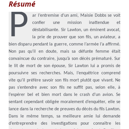
Résumé
P
ar l’entremise d’un ami, Maisie Dobbs se voit
confier une mission inattendue et
déstabilisante. Sir Lawton, un éminent avocat,
la prie de prouver que son fils, un aviateur, a
bien disparu pendant la guerre, comme l’armée l’a affirmé.
Non pas qu’il en doute, mais sa défunte femme était
convaincue du contraire, jusqu’à son décès prématuré. Sur
le lit de mort de son épouse, Sir Lawton lui a promis de
poursuivre ses recherches. Mais, l’enquêtrice comprend
vite qu’il préfère savoir son fils mort plutôt que vivant. Ne
pas s’entendre avec son fils ne suffit pas, selon elle, à
l’espérer bel et bien mort dans le crash d’un avion. Se
sentant cependant obligée moralement d’enquêter, elle se
lance dans la recherche de preuves du décès du fils Lawton.
Dans le même temps, sa meilleure amie lui demande
d’entreprendre des investigations pour connaître les