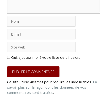
Nom
E-
mail
Site
web
Oui, ajoutez-moi à votre liste de diffusion.
Ce site utilise Akismet pour réduire les indésirables.
En
savoir plus sur la façon dont les données de vos
commentaires sont traitées
.