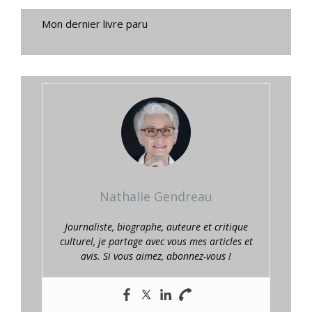
Mon dernier livre paru
Nathalie Gendreau
Journaliste, biographe, auteure et critique
culturel, je partage avec vous mes articles et
avis. Si vous aimez, abonnez-vous !