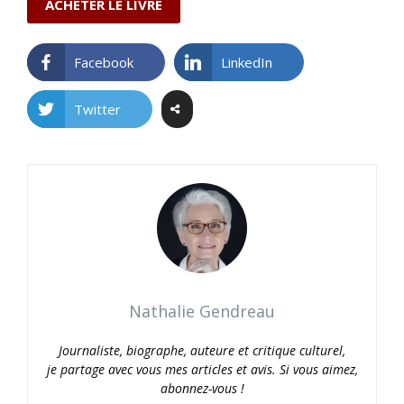
ACHETER LE LIVRE
Facebook
LinkedIn
Twitter
Nathalie Gendreau
Journaliste, biographe, auteure et critique culturel,
je partage avec vous mes articles et avis. Si vous aimez,
abonnez-vous !