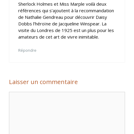
Sherlock Holmes et Miss Marple voilà deux
références qui s’ajoutent à la recommandation
de Nathalie Gendreau pour découvrir Daisy
Dobbs l’héroïne de Jacqueline Winspear. La
visite du Londres de 1925 est un plus pour les
amateurs de cet art de vivre inimitable.
Répondre
Laisser un commentaire
Commentaire