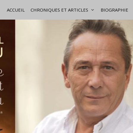
ACCUEIL
CHRONIQUES ET ARTICLES
BIOGRAPHIE