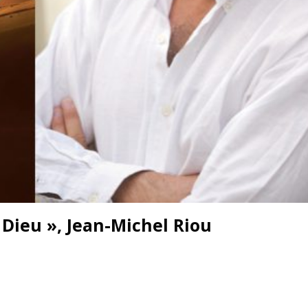
 Dieu », Jean-Michel Riou