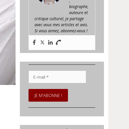
,
biographe,
auteure et
critique culturel, je partage
avec vous mes articles et avis.
Si vous aimez, abonnez-vous !
E-
mail
*