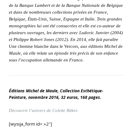
de la Banque Lambert et de la Banque Nationale de Belgique
et dans de nombreuses collections privées en France,
Belgique, États-Unis, Suisse, Espagne et Italie. Trois grandes
monographies lui ont été consacrées et elle est co-auteur de
plusieurs ouvrages, les derniers avec Ludovic Janvier (2004)
et Philippe Robert Jones (2012). En 2014, elle fait paraître
Une chemise blanche dans le Vercors
, aux éditions Michel de
Maule, où elle relate un épisode très précis de son enfance
sous l’occupation allemande en France.
Éditions Michel de Maule
, Collection Esthétique-
Peinture, novembre
2016, 32 euros, 168 pages.
Découvrir l’univers de Colette Bitker.
[wysija_form id= »2″]