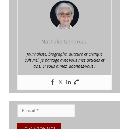
Nathalie Gendreau
Journaliste, biographe, auteure et critique
culturel, je partage avec vous mes articles et
avis. Si vous aimez, abonnez-vous !
E-
mail
*