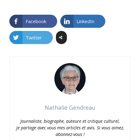
Facebook
LinkedIn
Twitter
Nathalie Gendreau
Journaliste, biographe, auteure et critique culturel,
je partage avec vous mes articles et avis. Si vous aimez,
abonnez-vous !