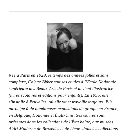
Née à Paris en 1929, le temps des années folles et sans
complexe, Colette Bitker suit ses études à l’École Nationale
supérieure des Beaux-Arts de Paris et devient illustratrice
(livres scolaires et éditions pour enfants). En 1956, elle
s’installe à Bruxelles, où elle vit et travaille toujours. Elle
participe à de nombreuses expositions de groupe en France,
en Belgique, Hollande et États-Unis. Ses œuvres sont
présentes dans les collections de l’État belge, aux musées
d’Art Moderne de Bruxelles et de Liège, dans les collections