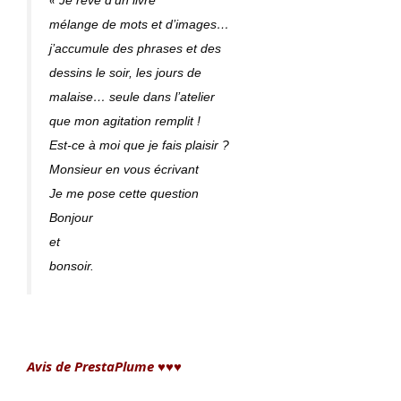
mélange
de mots et d’images…
j’accumule des phrases et des
dessins le soir, les jours de
malaise… seule dans l’atelier
que mon agitation remplit !
Est-ce à moi que je fais plaisir ?
Monsieur en vous écrivant
Je me pose cette question
Bonjour
et
bonsoir.
Avis de PrestaPlume ♥♥♥