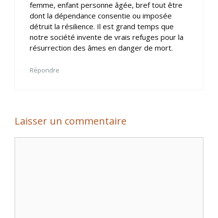
femme, enfant personne âgée, bref tout être
dont la dépendance consentie ou imposée
détruit la résilience. Il est grand temps que
notre société invente de vrais refuges pour la
résurrection des âmes en danger de mort.
Répondre
Laisser un commentaire
Commentaire