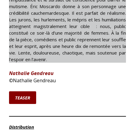
mutisme. Éric Moscardo donne à son personnage une
crédibilité cauchemardesque. Il est parfait de réalisme.
Les jurons, les hurlements, le mépris et les humiliations
atteignent magistralement leur cible : nous, public
constitué ce soir-là d’une majorité de femmes. À la fin
de la pièce, comédiens et public reprennent leur souffle
et leur esprit, après une heure dix de remontée vers la
vie. Lente, douloureuse, chaotique, mais soutenue par
l’espoir en l’avenir.
Nathalie Gendreau
©
Nathalie Gendreau
TEASER
Distribution