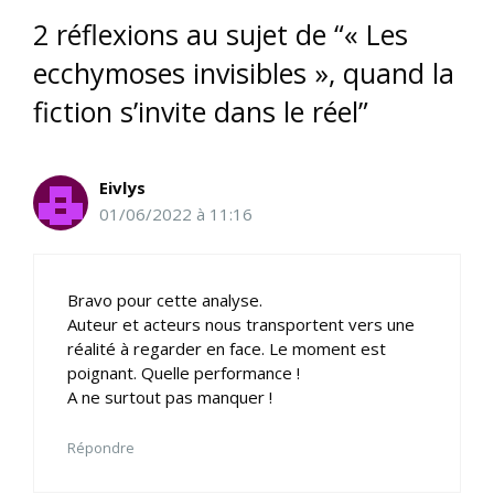
2 réflexions au sujet de “« Les
ecchymoses invisibles », quand la
fiction s’invite dans le réel”
Eivlys
01/06/2022 à 11:16
Bravo pour cette analyse.
Auteur et acteurs nous transportent vers une
réalité à regarder en face. Le moment est
poignant. Quelle performance !
A ne surtout pas manquer !
Répondre