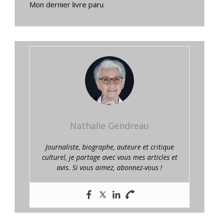
Mon dernier livre paru
Nathalie Gendreau
Journaliste, biographe, auteure et critique
culturel, je partage avec vous mes articles et
avis. Si vous aimez, abonnez-vous !