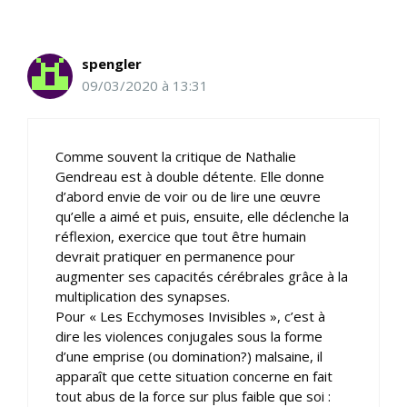
spengler
09/03/2020 à 13:31
Comme souvent la critique de Nathalie
Gendreau est à double détente. Elle donne
d’abord envie de voir ou de lire une œuvre
qu’elle a aimé et puis, ensuite, elle déclenche la
réflexion, exercice que tout être humain
devrait pratiquer en permanence pour
augmenter ses capacités cérébrales grâce à la
multiplication des synapses.
Pour « Les Ecchymoses Invisibles », c’est à
dire les violences conjugales sous la forme
d’une emprise (ou domination?) malsaine, il
apparaît que cette situation concerne en fait
tout abus de la force sur plus faible que soi :