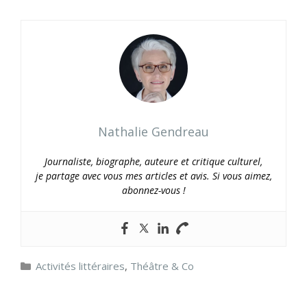
Nathalie Gendreau
Journaliste, biographe, auteure et critique culturel,
je partage avec vous mes articles et avis. Si vous aimez,
abonnez-vous !
Catégories
Activités littéraires
,
Théâtre & Co