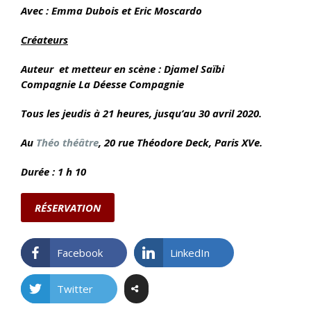
Avec : Emma Dubois et Eric Moscardo
Créateurs
Auteur et metteur en scène : Djamel Saïbi
Compagnie
La Déesse Compagnie
Tous les jeudis à 21 heures, jusqu’au 30 avril 2020.
Au
Théo théâtre
, 20 rue Théodore Deck
, Paris XVe.
Durée : 1 h 10
RÉSERVATION
Facebook
LinkedIn
Twitter