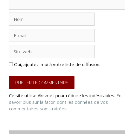
Nom
E-
mail
Site
web
Oui, ajoutez-moi à votre liste de diffusion.
Ce site utilise Akismet pour réduire les indésirables.
En
savoir plus sur la façon dont les données de vos
commentaires sont traitées
.