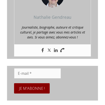
Nathalie Gendreau
Journaliste, biographe, auteure et critique
culturel, je partage avec vous mes articles et
avis. Si vous aimez, abonnez-vous !
E-
mail
*