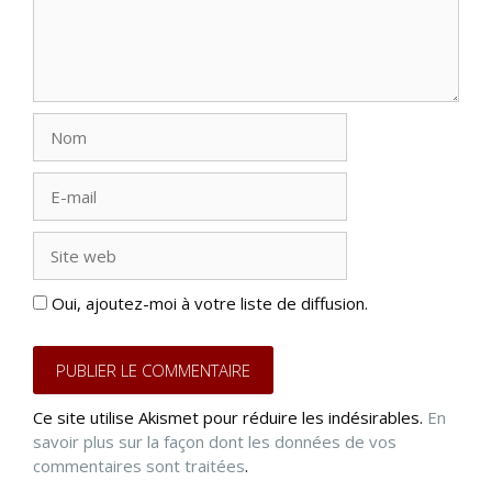
Nom
E-
mail
Site
web
Oui, ajoutez-moi à votre liste de diffusion.
Ce site utilise Akismet pour réduire les indésirables.
En
savoir plus sur la façon dont les données de vos
commentaires sont traitées
.