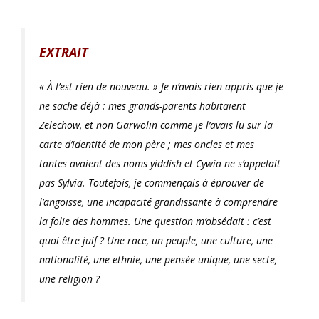
EXTRAIT
« À l’est rien de nouveau. » Je n’avais rien appris que je
ne sache déjà : mes grands-parents habitaient
Zelechow, et non Garwolin comme je l’avais lu sur la
carte d’identité de mon père ; mes oncles et mes
tantes avaient des noms yiddish et Cywia ne s’appelait
pas Sylvia. Toutefois, je commençais à éprouver de
l’angoisse, une incapacité grandissante à comprendre
la folie des hommes. Une question m’obsédait : c’est
quoi être juif ? Une race, un peuple, une culture, une
nationalité, une ethnie, une pensée unique, une secte,
une religion ?