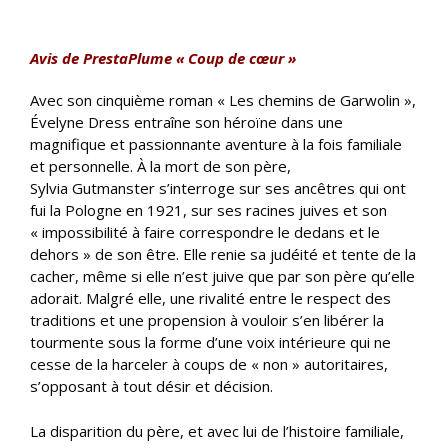
Avis de PrestaPlume « Coup de cœur »
Avec son cinquième roman « Les chemins de Garwolin »,
Évelyne Dress entraîne son héroïne dans une
magnifique et passionnante aventure à la fois familiale
et personnelle. À la mort de son père,
Sylvia Gutmanster s’interroge sur ses ancêtres qui ont
fui la Pologne en 1921, sur ses racines juives et son
« impossibilité à faire correspondre le dedans et le
dehors » de son être. Elle renie sa judéité et tente de la
cacher, même si elle n’est juive que par son père qu’elle
adorait. Malgré elle, une rivalité entre le respect des
traditions et une propension à vouloir s’en libérer la
tourmente sous la forme d’une voix intérieure qui ne
cesse de la harceler à coups de « non » autoritaires,
s’opposant à tout désir et décision.
La disparition du père, et avec lui de l’histoire familiale,