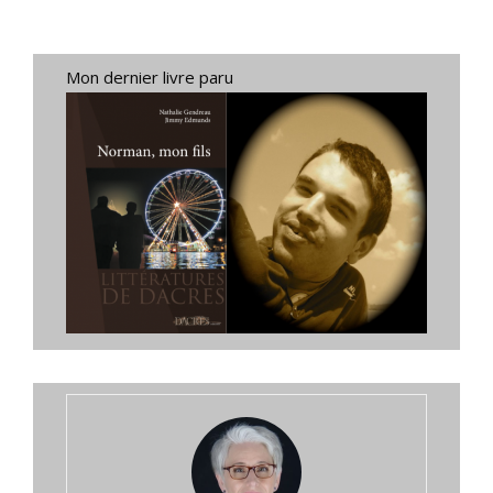
Mon dernier livre paru