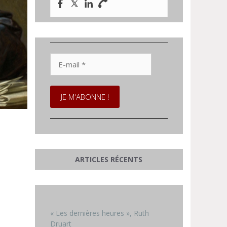
E-
mail
*
ARTICLES RÉCENTS
« Les dernières heures », Ruth
Druart