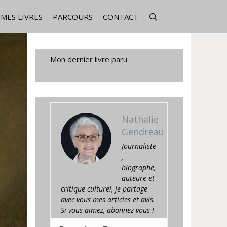
MES LIVRES
PARCOURS
CONTACT
Mon dernier livre paru
Nathalie
Gendreau
Journaliste
,
biographe,
auteure et
critique culturel, je partage
avec vous mes articles et avis.
Si vous aimez, abonnez-vous !