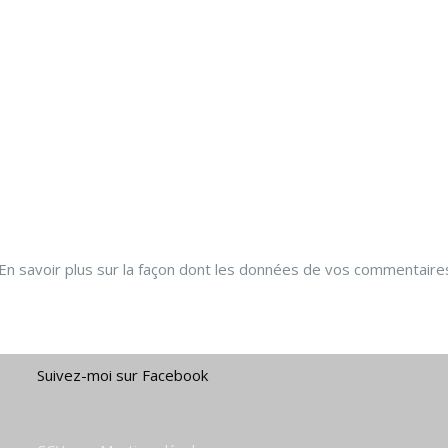
En savoir plus sur la façon dont les données de vos commentaire
Suivez-moi sur Facebook