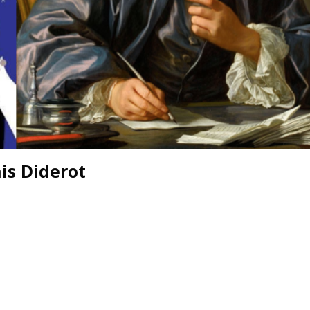
nis Diderot