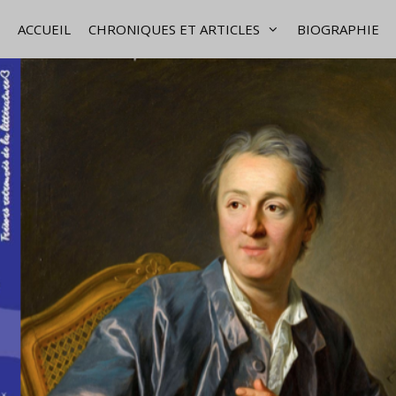
ACCUEIL
CHRONIQUES ET ARTICLES
BIOGRAPHIE