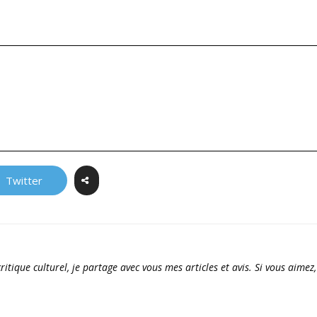
Twitter
ritique culturel, je partage avec vous mes articles et avis. Si vous aimez,