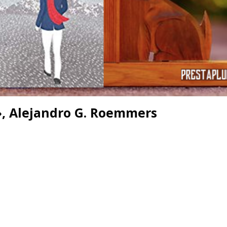
 », Alejandro G. Roemmers