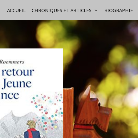
ACCUEIL
CHRONIQUES ET ARTICLES
BIOGRAPHIE