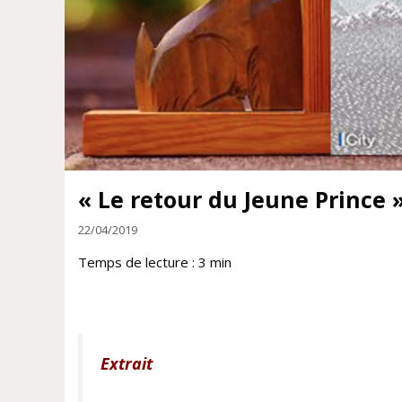
« Le retour du Jeune Prince
22/04/2019
Temps de lecture :
3
min
Extrait