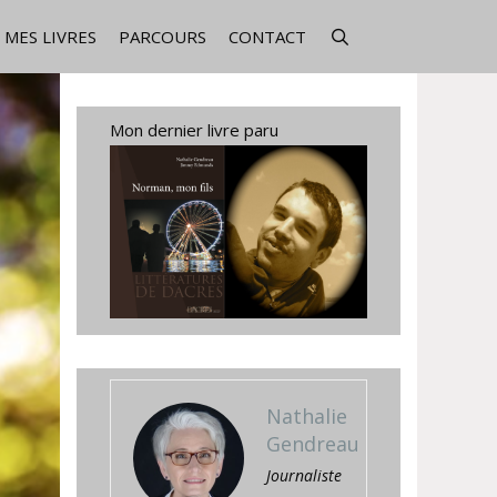
MES LIVRES
PARCOURS
CONTACT
Mon dernier livre paru
Nathalie
Gendreau
Journaliste