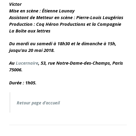
Victor
Mise en scène : Étienne Launay
Assistant de Metteur en scène : Pierre-Louis Laugérias
Production : Coq Héron Productions et la Compagnie
La Boîte aux lettres
Du mardi au samedi à 18h30 et le dimanche à 15h,
jusqu’au 20 mai 2018.
Au
Lucernaire
, 53, rue Notre-Dame-des-Champs, Paris
75006.
Durée : 1h05.
Retour page d’accueil