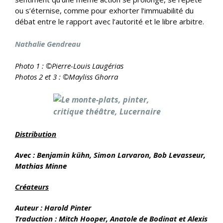
ou s’éternise, comme pour exhorter l’immuabilité du
débat entre le rapport avec l’autorité et le libre arbitre.
Nathalie Gendreau
Photo 1 : ©Pierre-Louis Laugérias
Photos 2 et 3 : ©Mayliss Ghorra
Distribution
Avec : Benjamin kühn, Simon Larvaron, Bob Levasseur,
Mathias Minne
Créateurs
Auteur : Harold Pinter
Traduction : Mitch Hooper, Anatole de Bodinat et Alexis