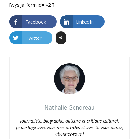
[wysija_form id= »2″]
Facebook
LinkedIn
Twitter
Nathalie Gendreau
Journaliste, biographe, auteure et critique culturel,
je partage avec vous mes articles et avis. Si vous aimez,
abonnez-vous !