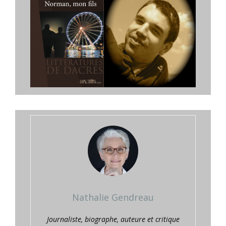
Nathalie Gendreau
Journaliste, biographe, auteure et critique