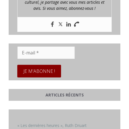
culturel, je partage avec vous mes articles et
avis. Si vous aimez, abonnez-vous !
E-
mail
*
ARTICLES RÉCENTS
« Les dernières heures », Ruth Druart