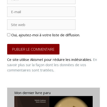
E-
mail
Site
web
Oui, ajoutez-moi à votre liste de diffusion.
Ce site utilise Akismet pour réduire les indésirables.
En
savoir plus sur la façon dont les données de vos
commentaires sont traitées
.
Mon dernier livre paru