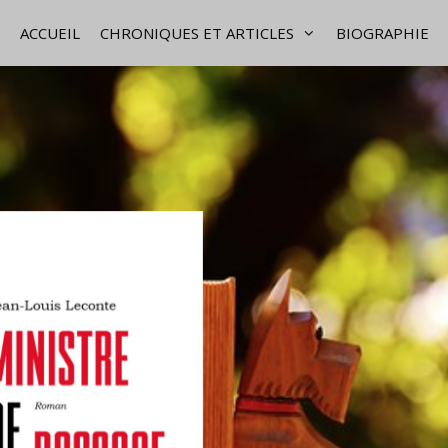
ACCUEIL
CHRONIQUES ET ARTICLES
BIOGRAPHIE