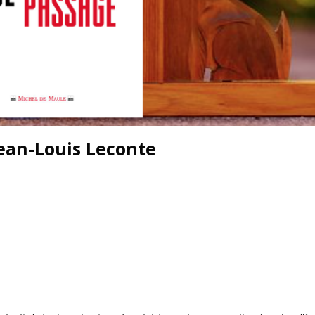
Jean-Louis Leconte