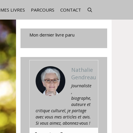
MES LIVRES
PARCOURS
CONTACT
Mon dernier livre paru
Nathalie
Gendreau
Journaliste
,
biographe,
auteure et
critique culturel, je partage
avec vous mes articles et avis.
Si vous aimez, abonnez-vous !