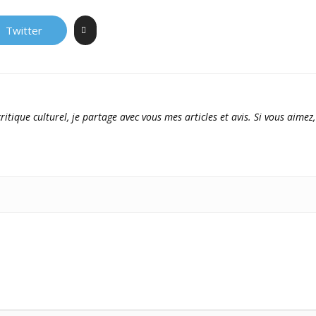
Twitter
ritique culturel, je partage avec vous mes articles et avis. Si vous aimez,