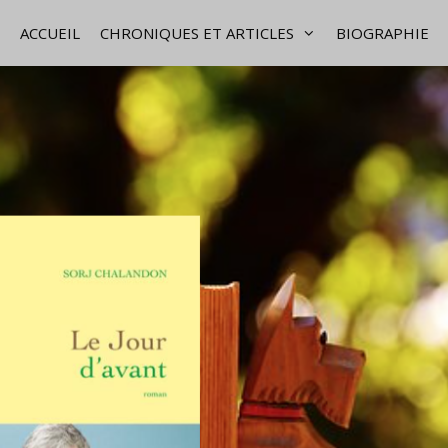
ACCUEIL
CHRONIQUES ET ARTICLES
BIOGRAPHIE