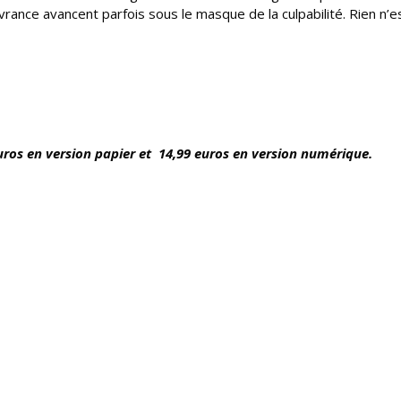
vrance avancent parfois sous le masque de la culpabilité. Rien n’e
euros en version papier et 14,99 euros en version numérique.