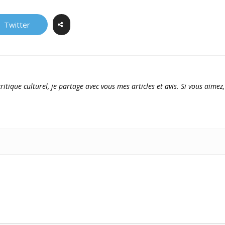
Twitter
ritique culturel, je partage avec vous mes articles et avis. Si vous aimez,