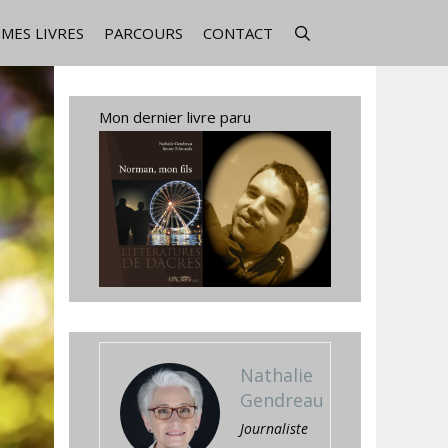
MES LIVRES
PARCOURS
CONTACT
Mon dernier livre paru
Nathalie
Gendreau
Journaliste