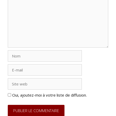
Nom
E-
mail
Site
web
Oui, ajoutez-moi à votre liste de diffusion.