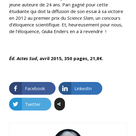
jeune auteure de 24 ans. Pari gagné pour cette
étudiante qui doit la diffusion de son essai à sa victoire
en 2012 au premier prix du
Science Slam
, un concours
d’éloquence scientifique. Et, heureusement pour nous,
de l’éloquence, Giulia Enders en a à revendre !
Éd. Actes Sud
, avril 2015, 350 pages, 21,8€.
Facebook
LinkedIn
Twitter