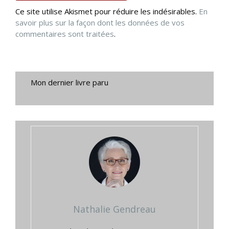
Ce site utilise Akismet pour réduire les indésirables.
En
savoir plus sur la façon dont les données de vos
commentaires sont traitées
.
Mon dernier livre paru
Nathalie Gendreau