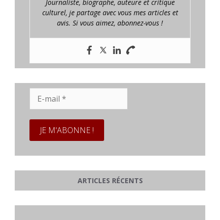
Journaliste, biographe, auteure et critique
culturel, je partage avec vous mes articles et
avis. Si vous aimez, abonnez-vous !
E-
mail
*
ARTICLES RÉCENTS