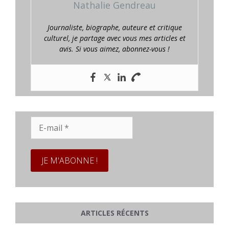
Nathalie Gendreau
Journaliste, biographe, auteure et critique
culturel, je partage avec vous mes articles et
avis. Si vous aimez, abonnez-vous !
E-
mail
*
ARTICLES RÉCENTS