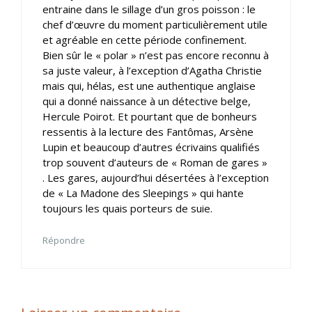
entraine dans le sillage d’un gros poisson : le
chef d’œuvre du moment particulièrement utile
et agréable en cette période confinement.
Bien sûr le « polar » n’est pas encore reconnu à
sa juste valeur, à l’exception d’Agatha Christie
mais qui, hélas, est une authentique anglaise
qui a donné naissance à un détective belge,
Hercule Poirot. Et pourtant que de bonheurs
ressentis à la lecture des Fantômas, Arsène
Lupin et beaucoup d’autres écrivains qualifiés
trop souvent d’auteurs de « Roman de gares »
. Les gares, aujourd’hui désertées à l’exception
de « La Madone des Sleepings » qui hante
toujours les quais porteurs de suie.
Répondre