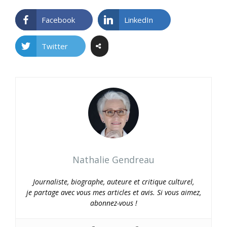
Facebook
LinkedIn
Twitter
Nathalie Gendreau
Journaliste, biographe, auteure et critique culturel,
je partage avec vous mes articles et avis. Si vous aimez,
abonnez-vous !