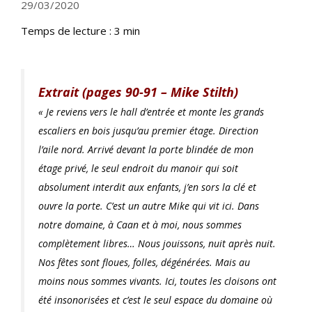
29/03/2020
Temps de lecture :
3
min
Extrait (pages 90-91 – Mike Stilth)
« Je reviens vers le hall d’entrée et monte les grands
escaliers en bois jusqu’au premier étage. Direction
l’aile nord. Arrivé devant la porte blindée de mon
étage privé, le seul endroit du manoir qui soit
absolument interdit aux enfants, j’en sors la clé et
ouvre la porte. C’est un autre Mike qui vit ici. Dans
notre domaine, à Caan
et à moi, nous sommes
complètement libres… Nous jouissons, nuit après nuit.
Nos fêtes sont floues, folles, dégénérées. Mais au
moins nous sommes vivants. Ici, toutes les cloisons ont
été insonorisées et c’est le seul espace du domaine où