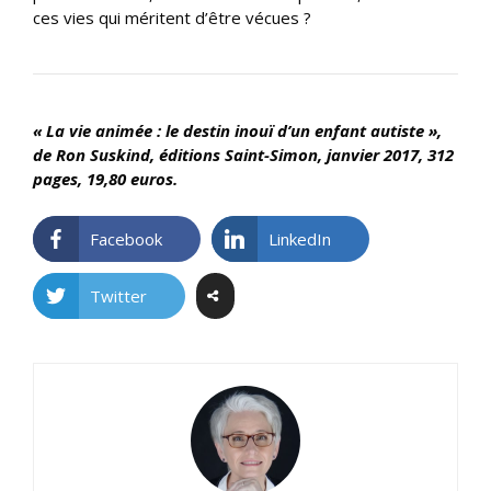
ces vies qui méritent d’être vécues ?
« La vie animée : le destin inouï d’un enfant autiste »,
de Ron Suskind, éditions Saint-Simon, janvier 2017, 312
pages, 19,80 euros.
Facebook
LinkedIn
Twitter