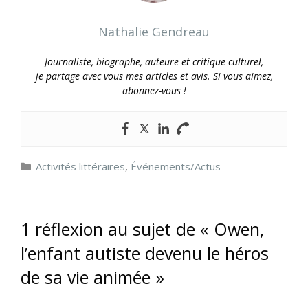
Nathalie Gendreau
Journaliste, biographe, auteure et critique culturel,
je partage avec vous mes articles et avis. Si vous aimez,
abonnez-vous !
Catégories
Activités littéraires
,
Événements/Actus
1 réflexion au sujet de « Owen,
l’enfant autiste devenu le héros
de sa vie animée »