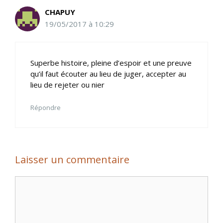
CHAPUY
19/05/2017 à 10:29
Superbe histoire, pleine d’espoir et une preuve
qu’il faut écouter au lieu de juger, accepter au
lieu de rejeter ou nier
Répondre
Laisser un commentaire
Commentaire