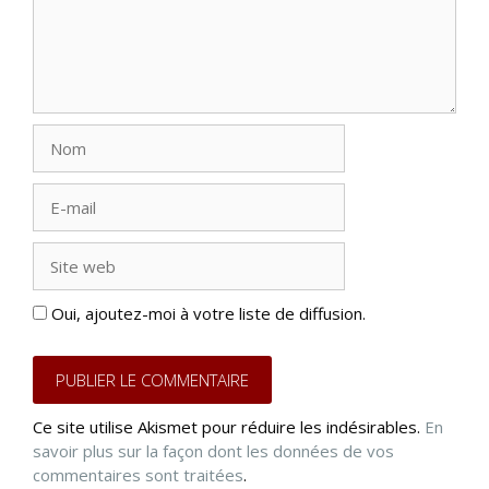
Nom
E-
mail
Site
web
Oui, ajoutez-moi à votre liste de diffusion.
Ce site utilise Akismet pour réduire les indésirables.
En
savoir plus sur la façon dont les données de vos
commentaires sont traitées
.