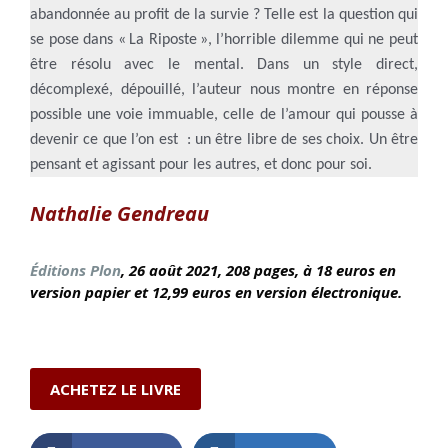
abandonnée au profit de la survie ? Telle est la question qui
se pose dans « La Riposte », l’horrible dilemme qui ne peut
être résolu avec le mental. Dans un style direct,
décomplexé, dépouillé, l’auteur nous montre en réponse
possible une voie immuable, celle de l’amour qui pousse à
devenir ce que l’on est : un être libre de ses choix. Un être
pensant et agissant pour les autres, et donc pour soi.
Nathalie Gendreau
Éditions Plon
, 26 août
2021, 208 pages, à 18 euros en
version papier et 12,99 euros en version électronique.
ACHETEZ LE LIVRE