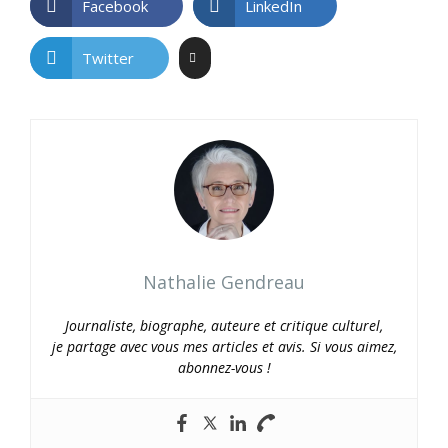
Facebook
LinkedIn
Twitter
Nathalie Gendreau
Journaliste, biographe, auteure et critique culturel,
je partage avec vous mes articles et avis. Si vous aimez,
abonnez-vous !