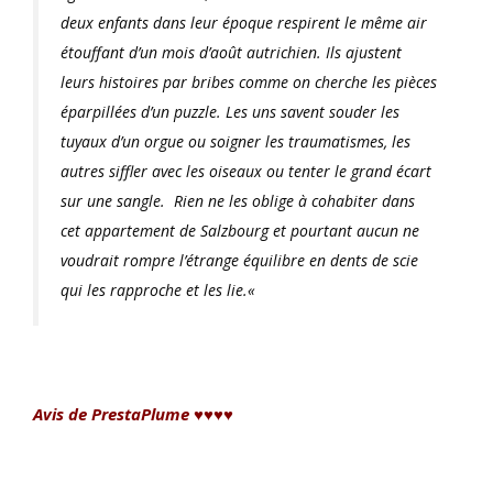
deux enfants dans leur époque respirent le même air
étouffant d’un mois d’août autrichien. Ils ajustent
leurs histoires par bribes comme on cherche les pièces
éparpillées d’un puzzle. Les uns savent souder les
tuyaux d’un orgue ou soigner les traumatismes, les
autres siffler avec les oiseaux ou tenter le grand écart
sur une sangle. Rien ne les oblige à cohabiter dans
cet appartement de Salzbourg et pourtant aucun ne
voudrait rompre l’étrange équilibre en dents de scie
qui les rapproche et les lie.
«
Avis de PrestaPlume ♥♥♥♥