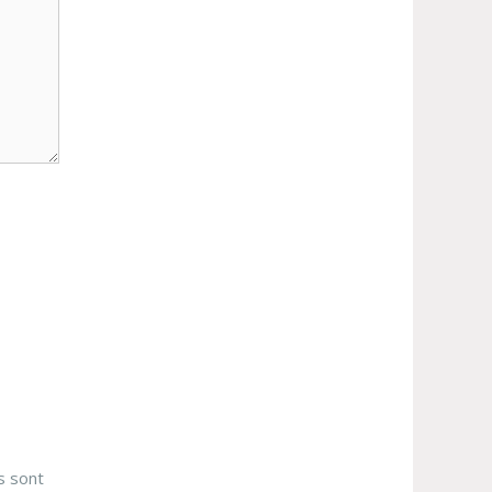
s sont