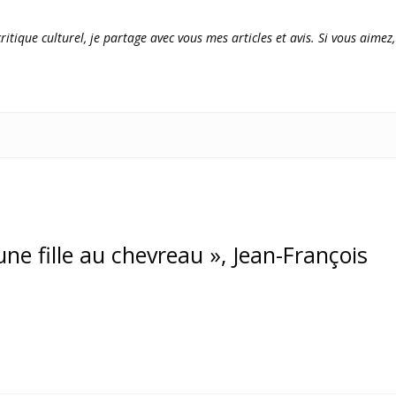
ritique culturel, je partage avec vous mes articles et avis. Si vous aimez,
eune fille au chevreau », Jean-François