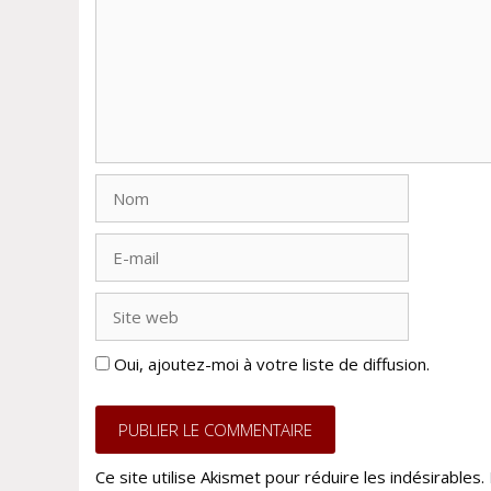
Nom
E-
mail
Site
web
Oui, ajoutez-moi à votre liste de diffusion.
Ce site utilise Akismet pour réduire les indésirables.