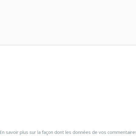
En savoir plus sur la façon dont les données de vos commentaire