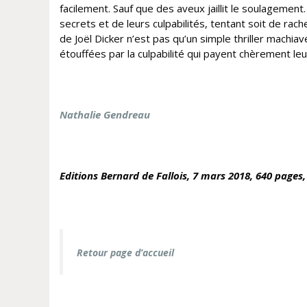
facilement. Sauf que des aveux jaillit le soulagement
secrets et de leurs culpabilités, tentant soit de ra
de Joël Dicker n’est pas qu’un simple thriller machiavé
étouffées par la culpabilité qui payent chèrement leu
Nathalie Gendreau
Editions Bernard de Fallois, 7 mars
2018, 640 pages,
Retour page d’accueil