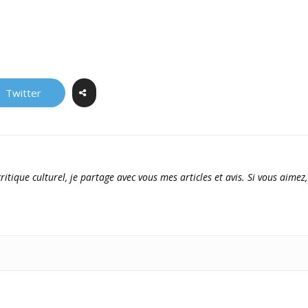
Twitter
ritique culturel, je partage avec vous mes articles et avis. Si vous aimez,