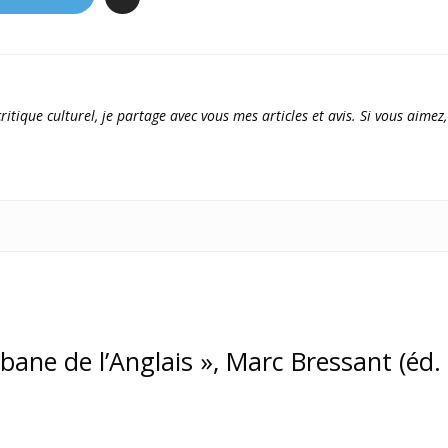
ritique culturel, je partage avec vous mes articles et avis. Si vous aimez,
abane de l’Anglais », Marc Bressant (éd.