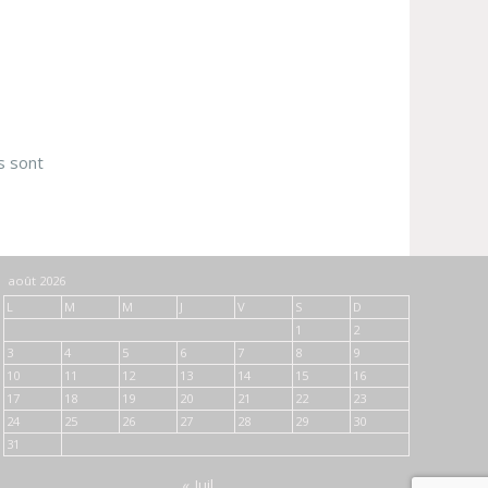
s sont
août 2026
L
M
M
J
V
S
D
1
2
3
4
5
6
7
8
9
10
11
12
13
14
15
16
17
18
19
20
21
22
23
24
25
26
27
28
29
30
31
« Juil