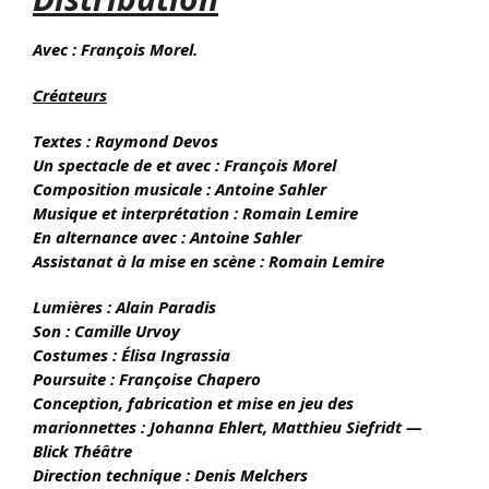
Avec : François Morel
.
Créateurs
Textes : Raymond Devos
Un spectacle de et avec : François Morel
Composition musicale : Antoine Sahler
Musique et interprétation : Romain Lemire
En alternance avec : Antoine Sahler
Assistanat à la mise en scène : Romain Lemire
Lumières : Alain Paradis
Son : Camille Urvoy
Costumes : Élisa Ingrassia
Poursuite : Françoise Chapero
Conception, fabrication et mise en jeu des
marionnettes : Johanna Ehlert, Matthieu Siefridt —
Blick Théâtre
Direction technique : Denis Melchers