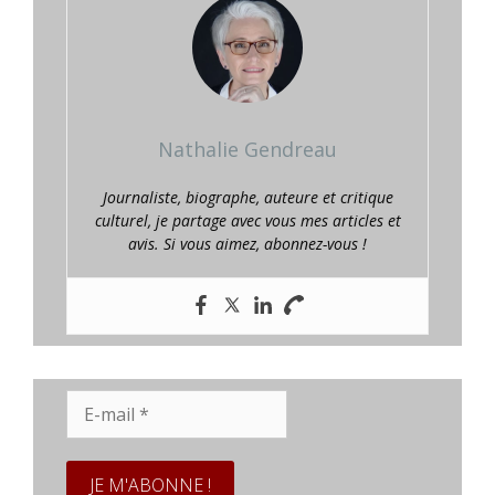
Nathalie Gendreau
Journaliste, biographe, auteure et critique
culturel, je partage avec vous mes articles et
avis. Si vous aimez, abonnez-vous !
E-
mail
*