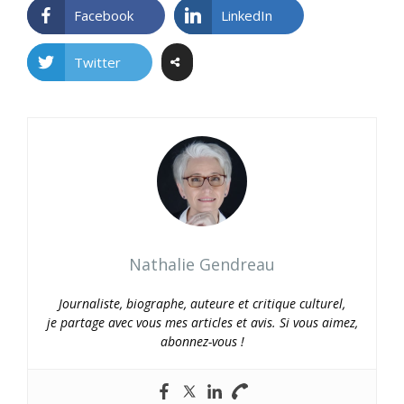
Facebook
LinkedIn
Twitter
Nathalie Gendreau
Journaliste, biographe, auteure et critique culturel,
je partage avec vous mes articles et avis. Si vous aimez,
abonnez-vous !