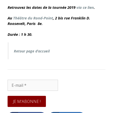
Retrouvez les dates de la tournée 2019
via ce lien
.
Au
Théâtre du Rond-Point
, 2 bis rue Franklin D.
Roosevelt, Paris 8e.
Durée : 1 h 30.
Retour page d’accueil
E-
mail
*