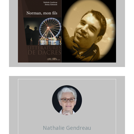
Nathalie Gendreau