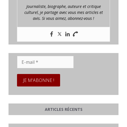
Journaliste, biographe, auteure et critique
culturel, je partage avec vous mes articles et
avis. Si vous aimez, abonnez-vous !
E-
mail
*
ARTICLES RÉCENTS