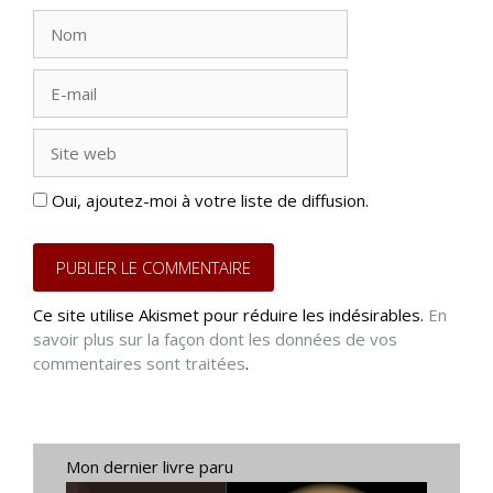
Nom
E-
mail
Site
web
Oui, ajoutez-moi à votre liste de diffusion.
Ce site utilise Akismet pour réduire les indésirables.
En
savoir plus sur la façon dont les données de vos
commentaires sont traitées
.
Mon dernier livre paru