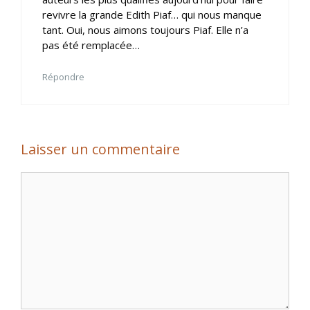
revivre la grande Edith Piaf… qui nous manque
tant. Oui, nous aimons toujours Piaf. Elle n’a
pas été remplacée…
Répondre
Laisser un commentaire
Commentaire