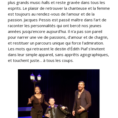
plus grands music-halls et reste gravée dans tous les
esprits. Le plaisir de retrouver la chanteuse et la femme
est toujours au rendez-vous de l’amour et de la
passion. Jacques Pessis est passé maître dans l’art de
raconter les personnalités qui ont bercé nos jeunes
années jusqu’encore aujourd’hui. Il n’a pas son pareil
pour narrer une vie de passions, d’amour et de chagrin,
et restituer un parcours unique qui force l’admiration.
Les mots qui retracent le destin d’Édith Piaf s’invitent
dans leur simple appareil, sans apprêts agiographiques,
et touchent juste… à tous les coups.