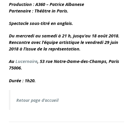
Production : A360 – Patrice Albanese
Partenaire : Théâtre in Paris.
Spectacle sous-titré en anglais.
Du mercredi au samedi à 21 h, jusqu’au 18 août 2018.
Rencontre avec l’équipe artistique le vendredi 29 juin
2018 à l’issue de la représentation.
Au
Lucernaire
, 53 rue Notre-Dame-des-Champs, Paris
75006.
Durée : 1h20.
Retour page d’accueil