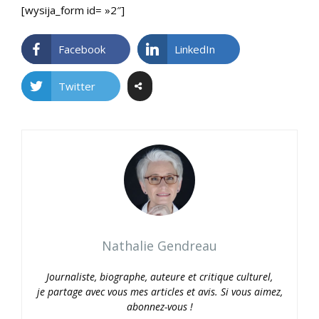
[wysija_form id= »2″]
Facebook
LinkedIn
Twitter
Nathalie Gendreau
Journaliste, biographe, auteure et critique culturel,
je partage avec vous mes articles et avis. Si vous aimez,
abonnez-vous !