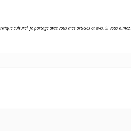
ritique culturel, je partage avec vous mes articles et avis. Si vous aimez,