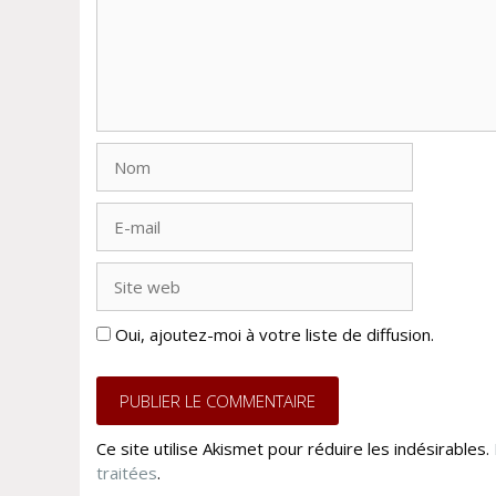
Nom
E-
mail
Site
web
Oui, ajoutez-moi à votre liste de diffusion.
Ce site utilise Akismet pour réduire les indésirables.
traitées
.