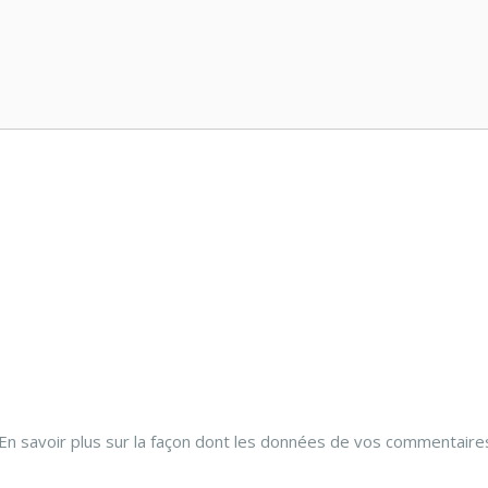
En savoir plus sur la façon dont les données de vos commentaire