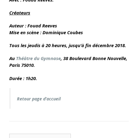
Créateurs
Auteur : Fouad Reeves
Mise en scène : Dominique Coubes
Tous les jeudis à 20 heures, jusqu’à fin décembre 2018.
Au
Théâtre du Gymnase
, 38 Boulevard Bonne Nouvelle,
Paris 75010.
Durée : 1h20.
Retour page d’accueil
E-