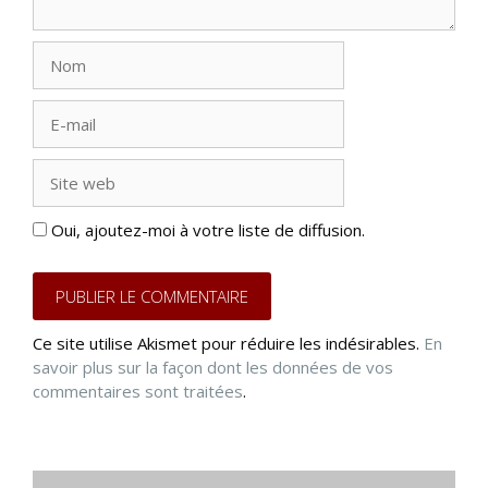
Nom
E-
mail
Site
web
Oui, ajoutez-moi à votre liste de diffusion.
Ce site utilise Akismet pour réduire les indésirables.
En
savoir plus sur la façon dont les données de vos
commentaires sont traitées
.