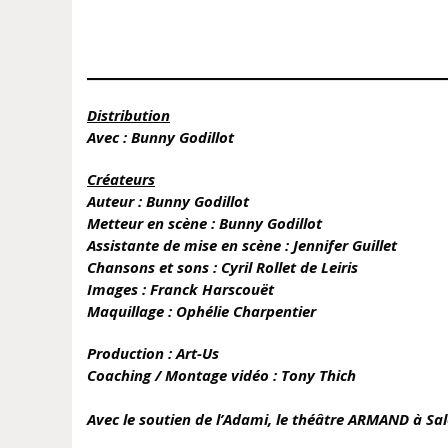
Distribution
Avec : Bunny Godillot
Créateurs
Auteur : Bunny Godillot
Metteur en scène : Bunny Godillot
Assistante de mise en scène : Jennifer Guillet
Chansons et sons : Cyril Rollet de Leiris
Images : Franck Harscouët
Maquillage : Ophélie Charpentier
Production : Art-Us
Coaching / Montage vidéo : Tony Thich
Avec le soutien de l’Adami, le théâtre ARMAND à Sa