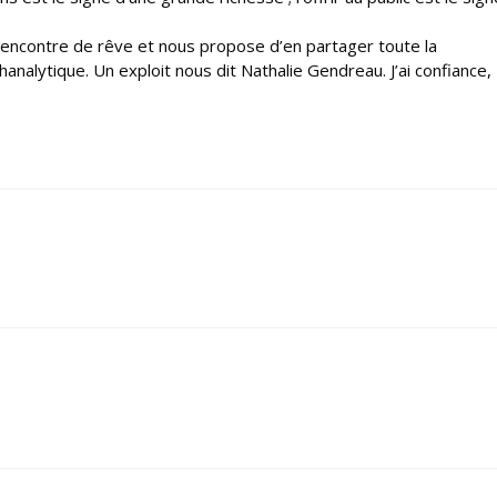
e rencontre de rêve et nous propose d’en partager toute la
nalytique. Un exploit nous dit Nathalie Gendreau. J’ai confiance,