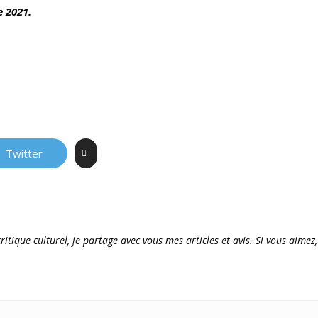
e 2021.
Twitter
ritique culturel, je partage avec vous mes articles et avis. Si vous aimez,