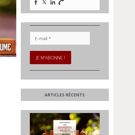
E-
mail
*
ARTICLES RÉCENTS