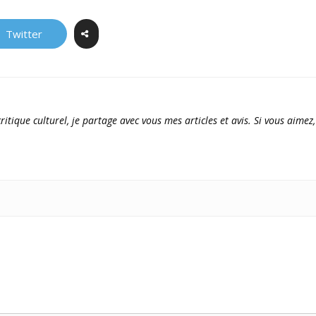
Twitter
ritique culturel, je partage avec vous mes articles et avis. Si vous aimez,