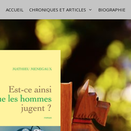
ACCUEIL
CHRONIQUES ET ARTICLES
BIOGRAPHIE