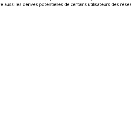
ge aussi les dérives potentielles de certains utilisateurs des rése