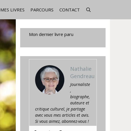
MES LIVRES
PARCOURS
CONTACT
Mon dernier livre paru
Nathalie
Gendreau
Journaliste
,
biographe,
auteure et
critique culturel, je partage
avec vous mes articles et avis.
Si vous aimez, abonnez-vous !