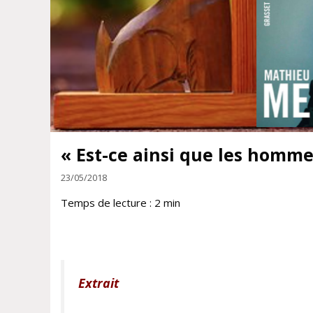
« Est-ce ainsi que les homm
23/05/2018
Temps de lecture :
2
min
Extrait