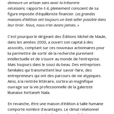
demeure un artisan sans avoir la trésorerie
nécessaire,
rapporte-t-il, pleinement conscient de sa
figure imposée d’équilibriste financier.
Les grandes
maisons d’édition ont toujours un best-seller possible dans
leur tiroir. Nous, nous n’en avons jamais. »
C’est pourquoi le dirigeant des Éditions Michel de Maule,
dans les années 2000, a ouvert son capital à des
associés, comptant sur ces nouveaux actionnaires pour
lui permettre de sortir de la recherche purement
intellectuelle et de s’ouvrir au monde de l’entreprise.
Mais toujours dans le souci du beau. Des entreprises
familiales qui transmettent leur savoir-faire, des
entrepreneurs qui ont des parcours de vie atypiques.
Ainsi, à la rentrée littéraire, sortira un magnifique
ouvrage sur la vie professionnelle de la galeriste
libanaise Kettaneh Naila.
En revanche, être une maison d’édition à taille humaine
comporte nombre d’avantages. Le climat relationnel