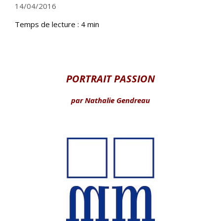
14/04/2016
Temps de lecture :
4
min
PORTRAIT PASSION
par Nathalie Gendreau