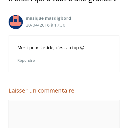
musique masdigbord
20/04/2016 à 17:30
Merci pour l’article, c’est au top 😉
Répondre
Laisser un commentaire
Commentaire