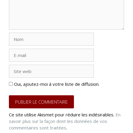
Nom
E-
mail
Site
web
Oui, ajoutez-moi à votre liste de diffusion.
Ce site utilise Akismet pour réduire les indésirables.
En
savoir plus sur la façon dont les données de vos
commentaires sont traitées
.