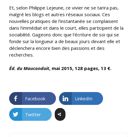
Et, selon Philippe Lejeune, ce vivier ne se tarira pas,
malgré les blogs et autres réseaux sociaux. Ces
nouvelles pratiques de l’instantanée se complaisent
dans l’immédiat et dans le court, elles participent de la
sociabilité. Gageons donc que l’écriture de soi qui se
fonde sur la longueur a de beaux jours devant elle et
déclenchera encore bien des passions et des
recherches.
Éd. du Mauconduit
, mai 2015, 128 pages, 13 €.
Facebook
LinkedIn
Twitter