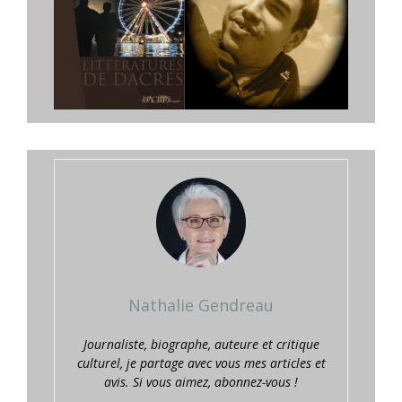
Nathalie Gendreau
Journaliste, biographe, auteure et critique
culturel, je partage avec vous mes articles et
avis. Si vous aimez, abonnez-vous !