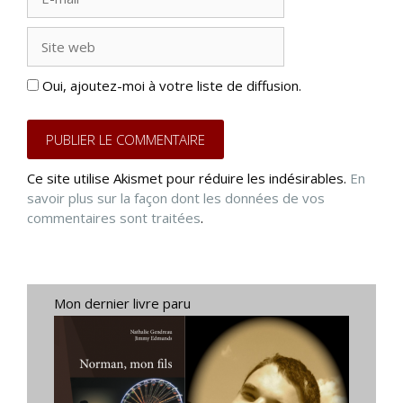
mail
Site
web
Oui, ajoutez-moi à votre liste de diffusion.
Ce site utilise Akismet pour réduire les indésirables.
En
savoir plus sur la façon dont les données de vos
commentaires sont traitées
.
Mon dernier livre paru