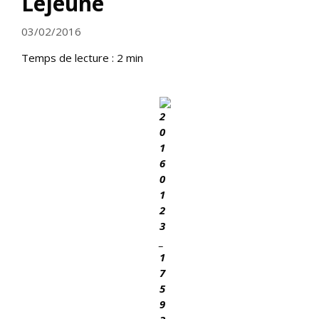
Lejeune
03/02/2016
Temps de lecture :
2
min