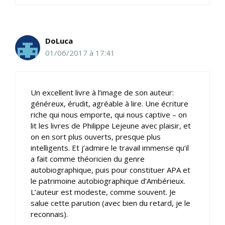
DoLuca
01/06/2017 à 17:41
Un excellent livre à l’image de son auteur:
généreux, érudit, agréable à lire. Une écriture
riche qui nous emporte, qui nous captive – on
lit les livres de Philippe Lejeune avec plaisir, et
on en sort plus ouverts, presque plus
intelligents. Et j’admire le travail immense qu’il
a fait comme théoricien du genre
autobiographique, puis pour constituer APA et
le patrimoine autobiographique d’Ambérieux.
L’auteur est modeste, comme souvent. Je
salue cette parution (avec bien du retard, je le
reconnais).