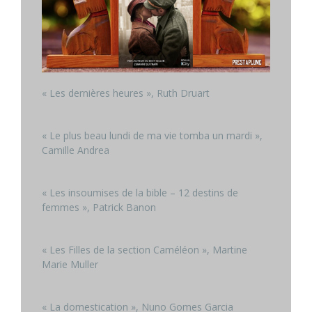
« Les dernières heures », Ruth Druart
« Le plus beau lundi de ma vie tomba un mardi »,
Camille Andrea
« Les insoumises de la bible – 12 destins de
femmes », Patrick Banon
« Les Filles de la section Caméléon », Martine
Marie Muller
« La domestication », Nuno Gomes Garcia