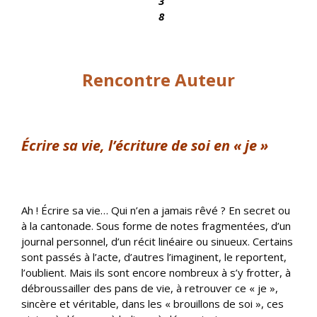
Rencontre Auteur
Écrire sa vie, l’écriture de soi en « je »
Ah ! Écrire sa vie… Qui n’en a jamais rêvé ? En secret ou
à la cantonade. Sous forme de notes fragmentées, d’un
journal personnel, d’un récit linéaire ou sinueux. Certains
sont passés à l’acte, d’autres l’imaginent, le reportent,
l’oublient. Mais ils sont encore nombreux à s’y frotter, à
débroussailler des pans de vie, à retrouver ce « je »,
sincère et véritable, dans les « brouillons de soi », ces