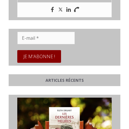
E-
mail
*
ARTICLES RÉCENTS