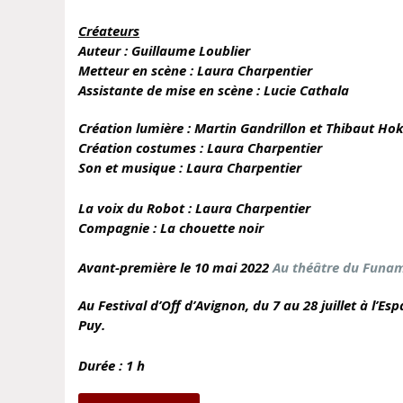
Créateurs
Auteur : Guillaume Loublier
Metteur en scène : Laura Charpentier
Assistante de mise en scène : Lucie Cathala
Création lumière : Martin Gandrillon et Thibaut Ho
Création costumes : Laura Charpentier
Son et musique : Laura Charpentier
La voix du Robot : Laura Charpentier
Compagnie : La chouette noir
Avant-première le 10 mai 2022
Au théâtre du Funa
Au Festival d’Off d’Avignon, du 7 au 28 juillet à l’E
Puy.
Durée : 1 h