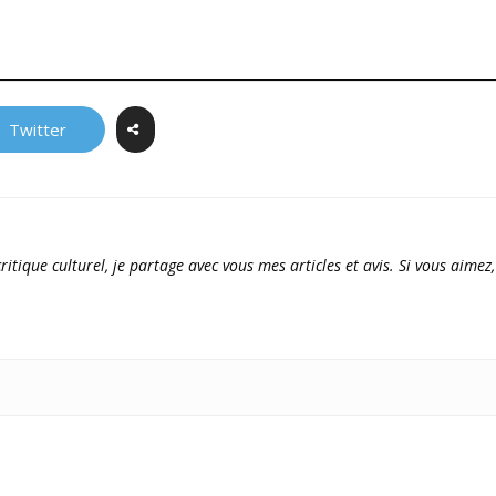
Twitter
ritique culturel, je partage avec vous mes articles et avis. Si vous aimez,