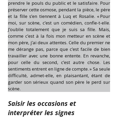
prendre le pouls du public et le satisfaire. Pour
préserver cette osmose, pendant la pièce, le père
et la fille s’en tiennent à Luq et Rosalie. « Pour
moi, sur scène, c’est un comédien, confie-t-elle.
J’oublie totalement que je suis sa fille. Mais,
comme c’est à la fois mon metteur en scène et
mon père, j’ai deux attentes. Celle du premier ne
me dérange pas, parce que c’est facile de bien
travailler avec une bonne entente. En revanche,
pour celle du second, c’est autre chose. Les
sentiments entrent en ligne de compte. » Sa seule
difficulté, admet-elle, en plaisantant, étant de
garder son sérieux quand son père le perd sur
scène.
Saisir les occasions et
interpréter les signes