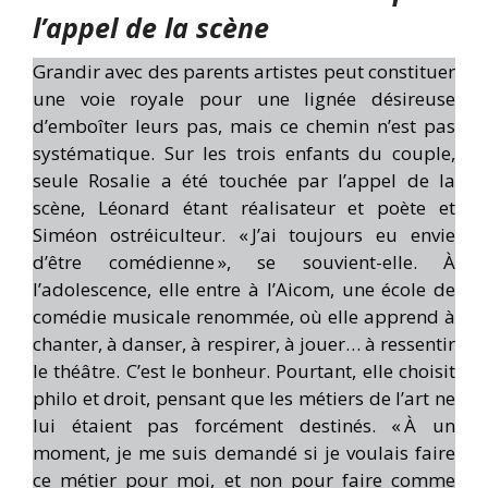
l’appel de la scène
Grandir avec des parents artistes peut constituer
une voie royale pour une lignée désireuse
d’emboîter leurs pas, mais ce chemin n’est pas
systématique. Sur les trois enfants du couple,
seule Rosalie a été touchée par l’appel de la
scène, Léonard étant réalisateur et poète et
Siméon ostréiculteur. « J’ai toujours eu envie
d’être comédienne », se souvient-elle. À
l’adolescence, elle entre à l’Aicom, une école de
comédie musicale renommée, où elle apprend à
chanter, à danser, à respirer, à jouer… à ressentir
le théâtre. C’est le bonheur. Pourtant, elle choisit
philo et droit, pensant que les métiers de l’art ne
lui étaient pas forcément destinés. « À un
moment, je me suis demandé si je voulais faire
ce métier pour moi, et non pour faire comme