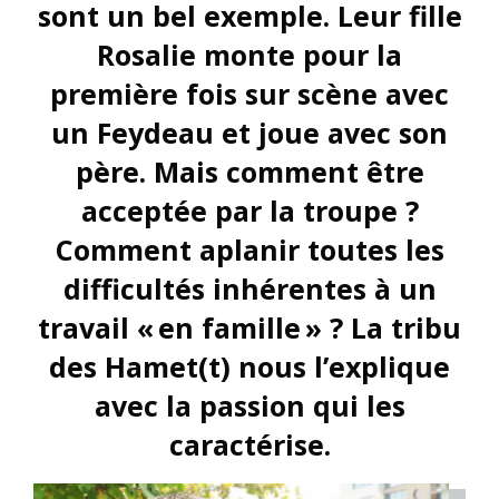
sont un bel exemple. Leur fille
Rosalie monte pour la
première fois sur scène avec
un Feydeau et joue avec son
père. Mais comment être
acceptée par la troupe ?
Comment aplanir toutes les
difficultés inhérentes à un
travail « en famille » ? La tribu
des Hamet(t) nous l’explique
avec la passion qui les
caractérise.