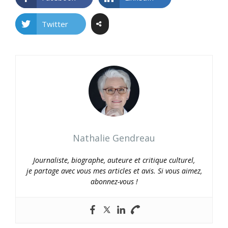
Twitter
Nathalie Gendreau
Journaliste, biographe, auteure et critique culturel,
je partage avec vous mes articles et avis. Si vous aimez,
abonnez-vous !