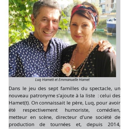
Luq Hamett et Emmanuelle Hamet
Dans le jeu des sept familles du spectacle, un
nouveau patronyme s’ajoute à la liste : celui des
Hamet(t). On connaissait le père, Luq, pour avoir
été respectivement humoriste, comédien,
metteur en scène, directeur d’une société de
production de tournées et, depuis 2014,