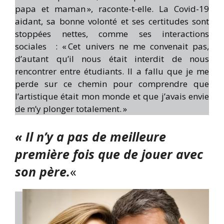
papa et maman », raconte-t-elle. La Covid-19
aidant, sa bonne volonté et ses certitudes sont
stoppées nettes, comme ses interactions
sociales : « Cet univers ne me convenait pas,
d’autant qu’il nous était interdit de nous
rencontrer entre étudiants. Il a fallu que je me
perde sur ce chemin pour comprendre que
l’artistique était mon monde et que j’avais envie
de m’y plonger totalement. »
« Il n’y a pas de meilleure
première fois que de jouer avec
son père.
«