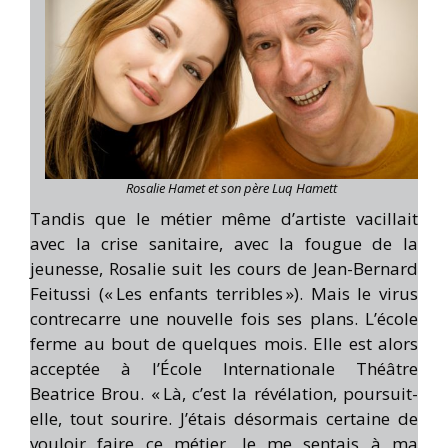
Rosalie Hamet et son père Luq Hamett
Tandis que le métier même d’artiste vacillait
avec la crise sanitaire, avec la fougue de la
jeunesse, Rosalie suit les cours de Jean-Bernard
Feitussi (« Les enfants terribles »). Mais le virus
contrecarre une nouvelle fois ses plans. L’école
ferme au bout de quelques mois. Elle est alors
acceptée à l’École Internationale Théâtre
Beatrice Brou. « Là, c’est la révélation, poursuit-
elle, tout sourire. J’étais désormais certaine de
vouloir faire ce métier. Je me sentais à ma