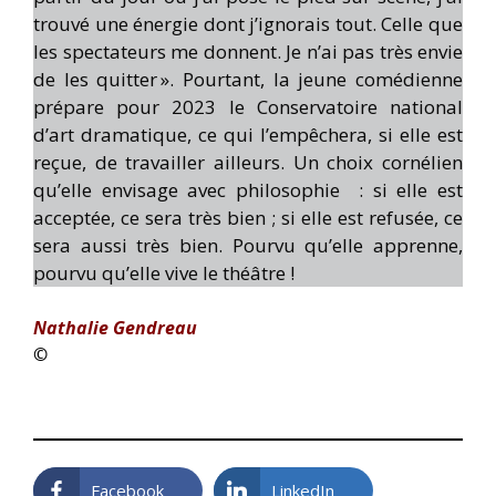
trouvé une énergie dont j’ignorais tout. Celle que
les spectateurs me donnent. Je n’ai pas très envie
de les quitter ». Pourtant, la jeune comédienne
prépare pour 2023 le Conservatoire national
d’art dramatique, ce qui l’empêchera, si elle est
reçue, de travailler ailleurs. Un choix cornélien
qu’elle envisage avec philosophie : si elle est
acceptée, ce sera très bien ; si elle est refusée, ce
sera aussi très bien. Pourvu qu’elle apprenne,
pourvu qu’elle vive le théâtre !
Nathalie Gendreau
©
Facebook
LinkedIn