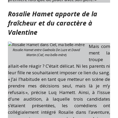
Rosalie Hamet apporte de la
fraîcheur et du caractère à
Valentine
Mais com
Rosalie Hamet entre Gwénola De Luze et David
ment la
Martin
(Ciel, ma belle-mère
)
troupe
allait-elle réagir ? C’était délicat. Ni les parents ni
leur fille ne souhaitaient imposer ce lien du sang.
« J’ai l’habitude en tant que metteur en scène de
prendre mes décisions seul, mais là je m’y
refusais », précise Luq Hamett. Ainsi, à l’issue
d’une audition, à laquelle trois candidates
s’étaient présentées, les comédiens ont
collégialement intégré Rosalie dans l’aventure,