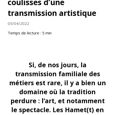
coulisses d’une
transmission artistique
05/04/2022
Temps de lecture :
5
min
lllll
Si, de nos jours, la
transmission familiale des
métiers est rare, il y a bien un
domaine où la tradition
perdure : l’art, et notamment
le spectacle. Les Hamet(t) en