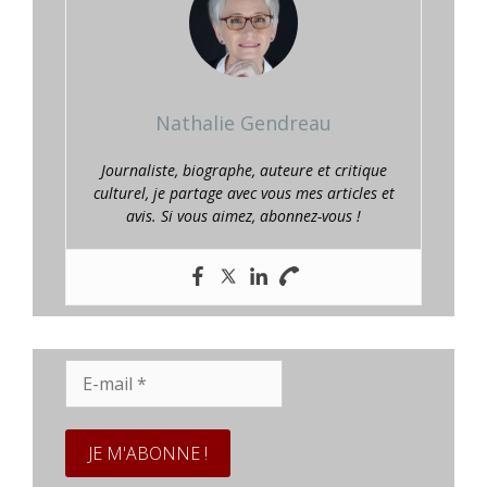
Nathalie Gendreau
Journaliste, biographe, auteure et critique
culturel, je partage avec vous mes articles et
avis. Si vous aimez, abonnez-vous !
E-
mail
*