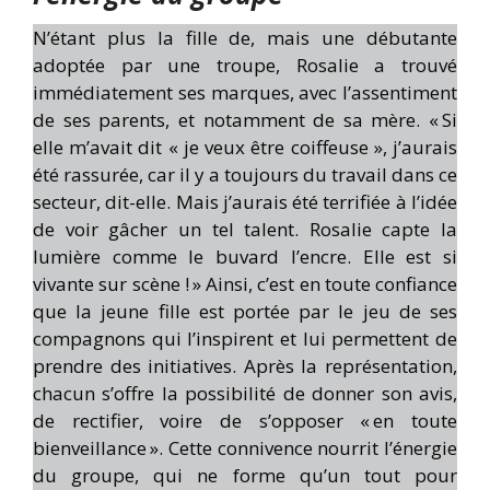
N’étant plus la fille de, mais une débutante
adoptée par une troupe, Rosalie a trouvé
immédiatement ses marques, avec l’assentiment
de ses parents, et notamment de sa mère. « Si
elle m’avait dit « je veux être coiffeuse », j’aurais
été rassurée, car il y a toujours du travail dans ce
secteur, dit-elle. Mais j’aurais été terrifiée à l’idée
de voir gâcher un tel talent. Rosalie capte la
lumière comme le buvard l’encre. Elle est si
vivante sur scène ! » Ainsi, c’est en toute confiance
que la jeune fille est portée par le jeu de ses
compagnons qui l’inspirent et lui permettent de
prendre des initiatives. Après la représentation,
chacun s’offre la possibilité de donner son avis,
de rectifier, voire de s’opposer « en toute
bienveillance ». Cette connivence nourrit l’énergie
du groupe, qui ne forme qu’un tout pour