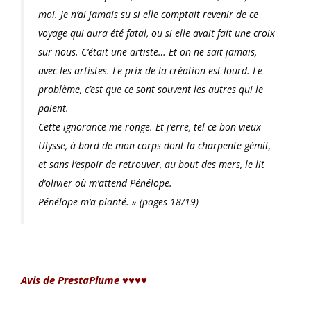
moi. Je n’ai jamais su si elle comptait revenir de ce
voyage qui aura été fatal, ou si elle avait fait une croix
sur nous. C’était une artiste… Et on ne sait jamais,
avec les artistes. Le prix de la création est lourd. Le
problème, c’est que ce sont souvent les autres qui le
paient.
Cette ignorance me ronge. Et j’erre, tel ce bon vieux
Ulysse, à bord de mon corps dont la charpente gémit,
et sans l’espoir de retrouver, au bout des mers, le lit
d’olivier où m’attend Pénélope.
Pénélope m’a planté.
» (pages 18/19)
Avis de PrestaPlume ♥♥♥♥