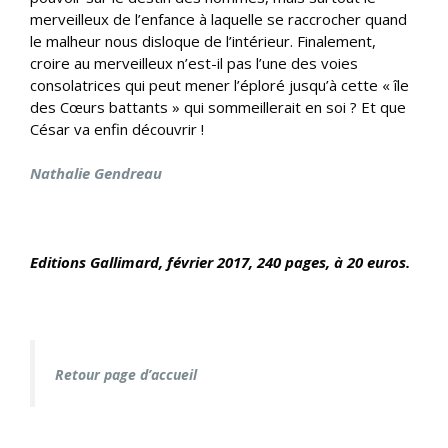
merveilleux de l’enfance à laquelle se raccrocher quand
le malheur nous disloque de l’intérieur. Finalement,
croire au merveilleux n’est-il pas l’une des voies
consolatrices qui peut mener l’éploré jusqu’à cette « île
des Cœurs battants » qui sommeillerait en soi ? Et que
César va enfin découvrir !
Nathalie Gendreau
Editions Gallimard, février
2017, 240 pages, à 20 euros.
Retour page d’accueil