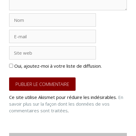
Nom
E-
mail
Site
web
Oui, ajoutez-moi à votre liste de diffusion.
Ce site utilise Akismet pour réduire les indésirables.
En
savoir plus sur la façon dont les données de vos
commentaires sont traitées
.