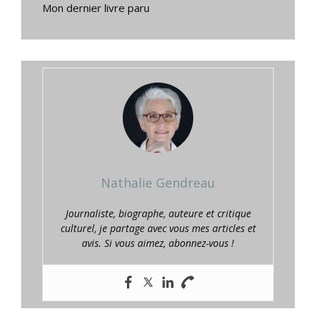
Mon dernier livre paru
Nathalie Gendreau
Journaliste, biographe, auteure et critique
culturel, je partage avec vous mes articles et
avis. Si vous aimez, abonnez-vous !