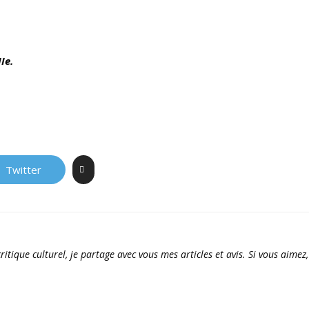
Ie.
Twitter
ritique culturel, je partage avec vous mes articles et avis. Si vous aimez,