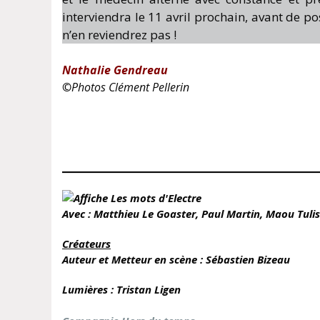
interviendra le 11 avril prochain, avant de 
n’en reviendrez pas !
Nathalie Gendreau
©
Photos Clément Pellerin
Avec : Matthieu Le Goaster, Paul Martin, Maou Tuliss
Créateurs
Auteur et Metteur en scène : Sébastien Bizeau
Lumières : Tristan Ligen