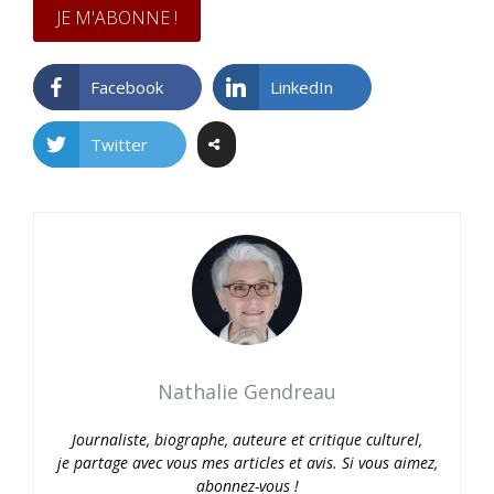
Facebook
LinkedIn
Twitter
Nathalie Gendreau
Journaliste, biographe, auteure et critique culturel,
je partage avec vous mes articles et avis. Si vous aimez,
abonnez-vous !