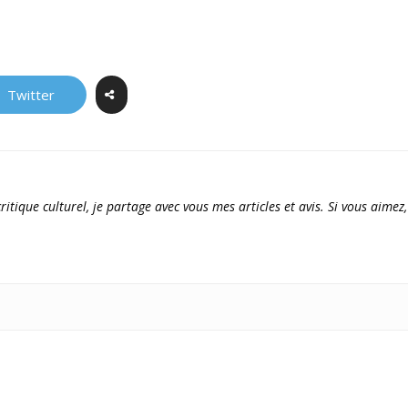
Twitter
ritique culturel, je partage avec vous mes articles et avis. Si vous aimez,