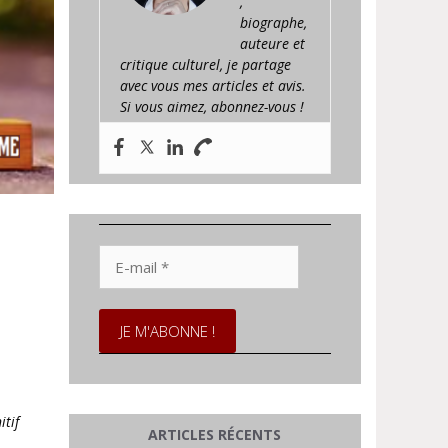
,
biographe,
auteure et
critique culturel, je partage
avec vous mes articles et avis.
Si vous aimez, abonnez-vous !
E-
mail
*
itif
ARTICLES RÉCENTS