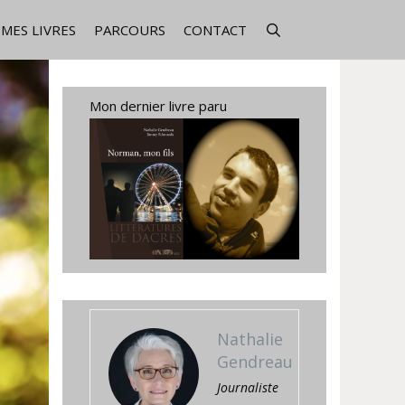
MES LIVRES
PARCOURS
CONTACT
Mon dernier livre paru
Nathalie
Gendreau
Journaliste