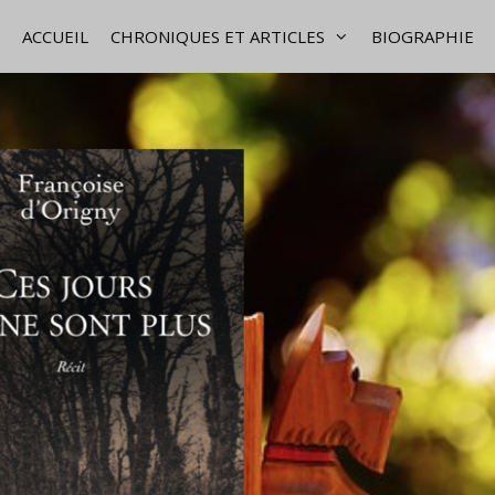
ACCUEIL
CHRONIQUES ET ARTICLES
BIOGRAPHIE