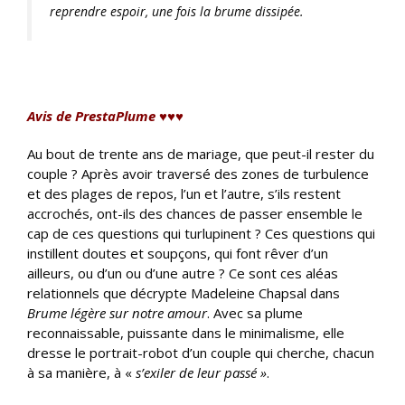
reprendre espoir, une fois la brume dissipée.
Avis de PrestaPlume ♥♥♥
Au bout de trente ans de mariage, que peut-il rester du
couple ? Après avoir traversé des zones de turbulence
et des plages de repos, l’un et l’autre, s’ils restent
accrochés, ont-ils des chances de passer ensemble le
cap de ces questions qui turlupinent ? Ces questions qui
instillent doutes et soupçons, qui font rêver d’un
ailleurs, ou d’un ou d’une autre ? Ce sont ces aléas
relationnels que décrypte Madeleine Chapsal dans
Brume légère sur notre amour
. Avec sa plume
reconnaissable, puissante dans le minimalisme, elle
dresse le portrait-robot d’un couple qui cherche, chacun
à sa manière, à «
s’exiler de leur passé »
.