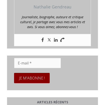
Nathalie Gendreau
Journaliste, biographe, auteure et critique
culturel, je partage avec vous mes articles et
avis. Si vous aimez, abonnez-vous !
E-
mail
*
ARTICLES RÉCENTS