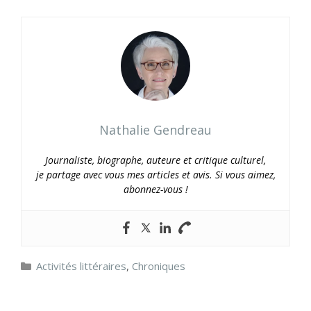
Nathalie Gendreau
Journaliste, biographe, auteure et critique culturel,
je partage avec vous mes articles et avis. Si vous aimez,
abonnez-vous !
Catégories
Activités littéraires
,
Chroniques