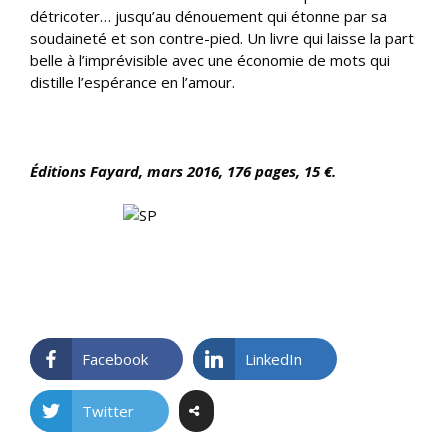
détricoter… jusqu’au dénouement qui étonne par sa
soudaineté et son contre-pied. Un livre qui laisse la part
belle à l’imprévisible avec une économie de mots qui
distille l’espérance en l’amour.
Éditions Fayard, mars 2016, 176 pages, 15 €.
Facebook
LinkedIn
Twitter