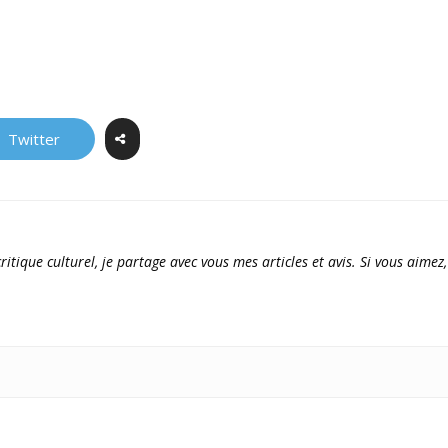
Twitter
ritique culturel, je partage avec vous mes articles et avis. Si vous aimez,