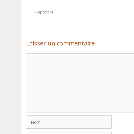
Répondre
Laisser un commentaire
Commentaire
Nom