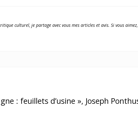
ritique culturel, je partage avec vous mes articles et avis. Si vous aimez,
ligne : feuillets d’usine », Joseph Ponthu