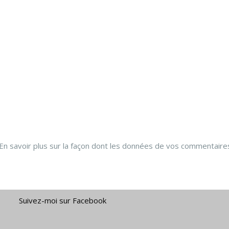
En savoir plus sur la façon dont les données de vos commentaire
Suivez-moi sur Facebook