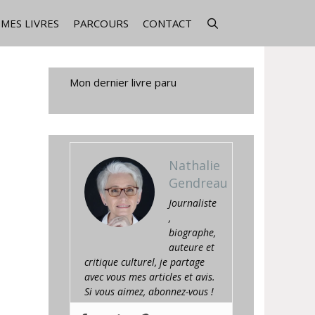
MES LIVRES
PARCOURS
CONTACT
Mon dernier livre paru
Nathalie
Gendreau
Journaliste
,
biographe,
auteure et
critique culturel, je partage
avec vous mes articles et avis.
Si vous aimez, abonnez-vous !