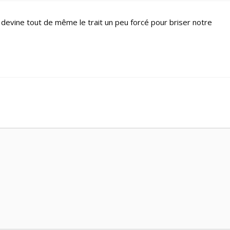
n devine tout de même le trait un peu forcé pour briser notre