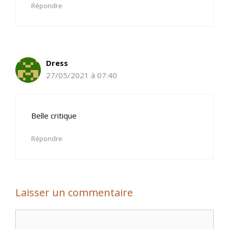
Répondre
Dress
27/05/2021 à 07:40
Belle critique
Répondre
Laisser un commentaire
Commentaire