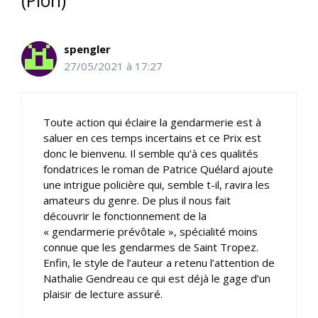
(Plon)”
spengler
27/05/2021 à 17:27
Toute action qui éclaire la gendarmerie est à
saluer en ces temps incertains et ce Prix est
donc le bienvenu. Il semble qu’à ces qualités
fondatrices le roman de Patrice Quélard ajoute
une intrigue policière qui, semble t-il, ravira les
amateurs du genre. De plus il nous fait
découvrir le fonctionnement de la
« gendarmerie prévôtale », spécialité moins
connue que les gendarmes de Saint Tropez.
Enfin, le style de l’auteur a retenu l’attention de
Nathalie Gendreau ce qui est déjà le gage d’un
plaisir de lecture assuré.