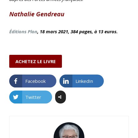
Nathalie Gendreau
Éditions Plon
, 18 mars
2021, 384 pages, à 13 euros.
ACHETEZ LE LIVRE
Facebook
LinkedIn
Twitter