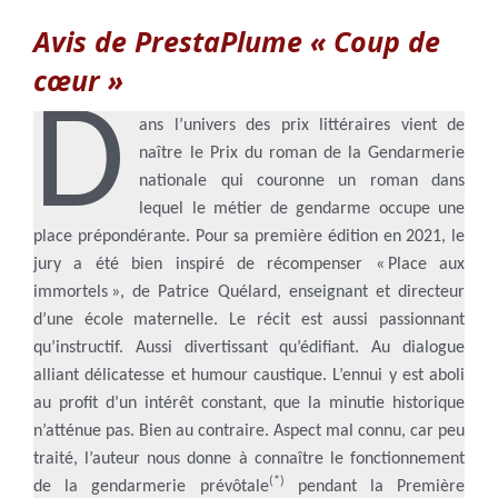
Avis de PrestaPlume « Coup de
cœur »
D
ans l’univers des prix littéraires vient de
naître le Prix du roman de la Gendarmerie
nationale qui couronne un roman dans
lequel le métier de gendarme occupe une
place prépondérante. Pour sa première édition en 2021, le
jury a été bien inspiré de récompenser « Place aux
immortels », de Patrice Quélard, enseignant et directeur
d’une école maternelle. Le récit est aussi passionnant
qu’instructif. Aussi divertissant qu’édifiant. Au dialogue
alliant délicatesse et humour caustique. L’ennui y est aboli
au profit d’un intérêt constant, que la minutie historique
n’atténue pas. Bien au contraire. Aspect mal connu, car peu
traité, l’auteur nous donne à connaître le fonctionnement
(*)
de la gendarmerie prévôtale
pendant la Première