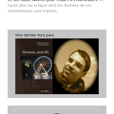
savoir plus sur la façon dont les données de vos
commentaires sont traitées
.
Mon dernier livre paru