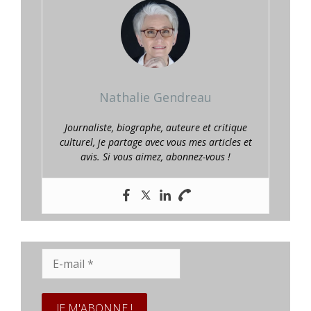
Nathalie Gendreau
Journaliste, biographe, auteure et critique
culturel, je partage avec vous mes articles et
avis. Si vous aimez, abonnez-vous !
E-
mail
*