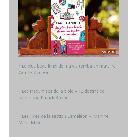
« Le plus beau lundi de ma vie tomba un mardi »,
Camille Andrea
« Les insoumises de la bible – 12 destins de
femmes », Patrick Banon
« Les Filles de la section Caméléon », Martine
Marie Muller