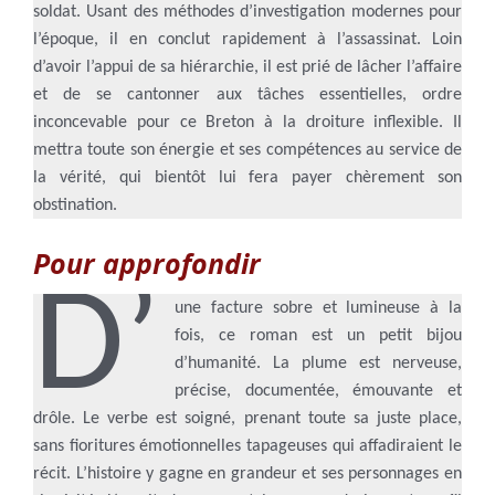
soldat. Usant des méthodes d’investigation modernes pour
l’époque, il en conclut rapidement à l’assassinat. Loin
d’avoir l’appui de sa hiérarchie, il est prié de lâcher l’affaire
et de se cantonner aux tâches essentielles, ordre
inconcevable pour ce Breton à la droiture inflexible. Il
mettra toute son énergie et ses compétences au service de
la vérité, qui bientôt lui fera payer chèrement son
obstination.
Pour approfondir
D’
une facture sobre et lumineuse à la
fois, ce roman est un petit bijou
d’humanité. La plume est nerveuse,
précise, documentée, émouvante et
drôle. Le verbe est soigné, prenant toute sa juste place,
sans fioritures émotionnelles tapageuses qui affadiraient le
récit. L’histoire y gagne en grandeur et ses personnages en