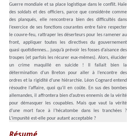
Guerre mondiale et sa place logistique dans le conflit. Haïe
des soldats et des officiers, parce que considérée comme
des planqués, elle rencontrera bien des difficultés dans
l’exercice de ses fonctions courantes entre faire respecter
le couvre-feu, rattraper les déserteurs pour les ramener au
front, appliquer toutes les directives du gouvernement
quasi quotidiennes… jusqu’à prévoir les fosses d’aisance des
troupes (et parfois les récurer eux-mêmes). Alors, élucider
un crime maquillé en suicide ! Il fallait bien la
détermination d’un Breton pour aller à l’encontre des
ordres et la rigidité d’une hiérarchie. Léon Cognard entend
résoudre l’affaire, quoi qu’il en coûte. En sus des bombes
allemandes, il affrontera bien d’autres ennemis de la vérité
pour démasquer les coupables. Mais que vaut la vérité
d’une mort face à l’hécatombe dans les tranchées ?
L’impunité est-elle pour autant acceptable ?
Résumé