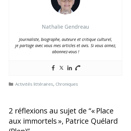
Nathalie Gendreau
Journaliste, biographe, auteure et critique culturel,
je partage avec vous mes articles et avis. Si vous aimez,
abonnez-vous !
Catégories
Activités littéraires
,
Chroniques
2 réflexions au sujet de “« Place
aux immortels », Patrice Quélard