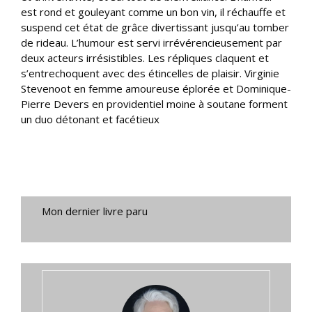
est rond et gouleyant comme un bon vin, il réchauffe et
suspend cet état de grâce divertissant jusqu’au tomber
de rideau. L’humour est servi irrévérencieusement par
deux acteurs irrésistibles. Les répliques claquent et
s’entrechoquent avec des étincelles de plaisir. Virginie
Stevenoot en femme amoureuse éplorée et Dominique-
Pierre Devers en providentiel moine à soutane forment
un duo détonant et facétieux
Mon dernier livre paru