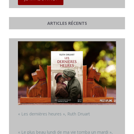
ARTICLES RÉCENTS
« Les dernières heures », Ruth Druart
« Le plus beau lundi de ma vie tomba un mardi »,