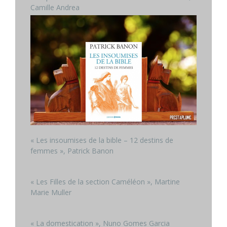
Camille Andrea
« Les insoumises de la bible – 12 destins de
femmes », Patrick Banon
« Les Filles de la section Caméléon », Martine
Marie Muller
« La domestication », Nuno Gomes Garcia