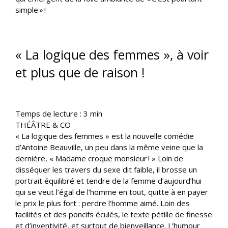
simple » !
« La logique des femmes », à voir
et plus que de raison !
Temps de lecture :
3
min
THÉÂTRE & CO
« La logique des femmes » est la nouvelle comédie
d’Antoine Beauville, un peu dans la même veine que la
dernière, « Madame croque monsieur ! » Loin de
disséquer les travers du sexe dit faible, il brosse un
portrait équilibré et tendre de la femme d’aujourd’hui
qui se veut l’égal de l’homme en tout, quitte à en payer
le prix le plus fort : perdre l’homme aimé. Loin des
facilités et des poncifs éculés, le texte pétille de finesse
et d’inventivité, et surtout de bienveillance. L’humour