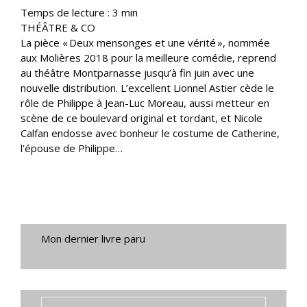
Temps de lecture :
3
min
THÉÂTRE & CO
La pièce « Deux mensonges et une vérité », nommée
aux Molières 2018 pour la meilleure comédie, reprend
au théâtre Montparnasse jusqu’à fin juin avec une
nouvelle distribution. L’excellent Lionnel Astier cède le
rôle de Philippe à Jean-Luc Moreau, aussi metteur en
scène de ce boulevard original et tordant, et Nicole
Calfan endosse avec bonheur le costume de Catherine,
l’épouse de Philippe…
Mon dernier livre paru