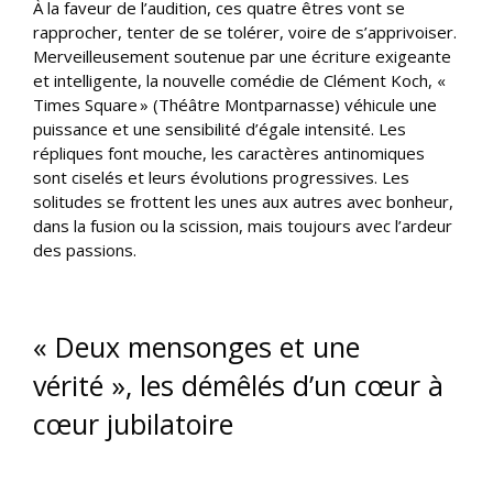
À la faveur de l’audition, ces quatre êtres vont se
rapprocher, tenter de se tolérer, voire de s’apprivoiser.
Merveilleusement soutenue par une écriture exigeante
et intelligente, la nouvelle comédie de Clément Koch, «
Times Square » (Théâtre Montparnasse) véhicule une
puissance et une sensibilité d’égale intensité. Les
répliques font mouche, les caractères antinomiques
sont ciselés et leurs évolutions progressives. Les
solitudes se frottent les unes aux autres avec bonheur,
dans la fusion ou la scission, mais toujours avec l’ardeur
des passions.
« Deux mensonges et une
vérité », les démêlés d’un cœur à
cœur jubilatoire