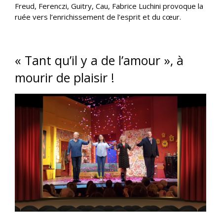
Freud, Ferenczi, Guitry, Cau, Fabrice Luchini provoque la
ruée vers l’enrichissement de l’esprit et du cœur.
« Tant qu’il y a de l’amour », à
mourir de plaisir !