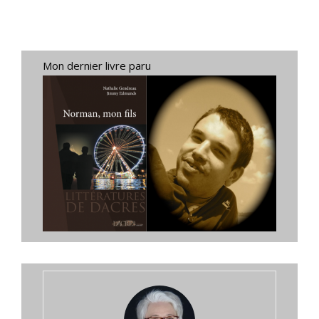
Mon dernier livre paru