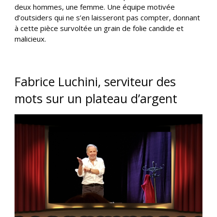
deux hommes, une femme. Une équipe motivée
d’outsiders qui ne s’en laisseront pas compter, donnant
à cette pièce survoltée un grain de folie candide et
malicieux.
Fabrice Luchini, serviteur des
mots sur un plateau d’argent