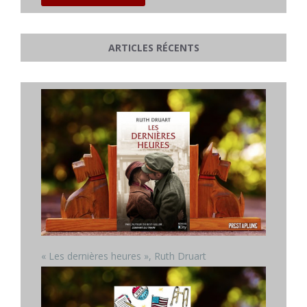
ARTICLES RÉCENTS
« Les dernières heures », Ruth Druart