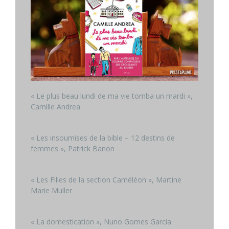
« Le plus beau lundi de ma vie tomba un mardi »,
Camille Andrea
« Les insoumises de la bible – 12 destins de
femmes », Patrick Banon
« Les Filles de la section Caméléon », Martine
Marie Muller
« La domestication », Nuno Gomes Garcia