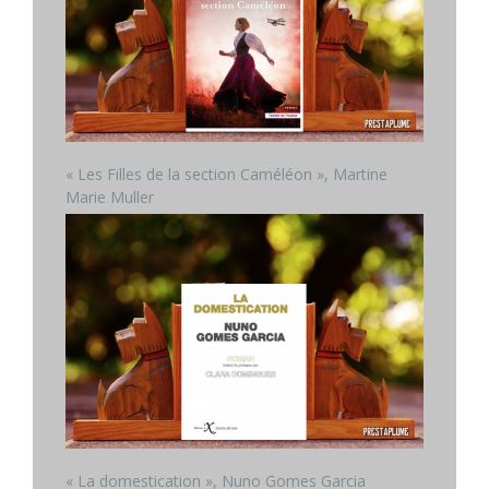
« Les Filles de la section Caméléon », Martine
Marie Muller
« La domestication », Nuno Gomes Garcia