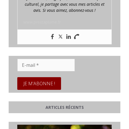
culturel, je partage avec vous mes articles et
avis. Si vous aimez, abonnez-vous !
www.prestaplume.fr
E-
mail
*
ARTICLES RÉCENTS