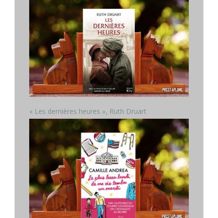
« Les dernières heures », Ruth Druart