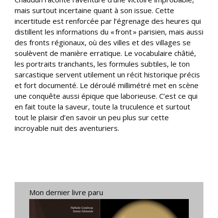
mais surtout incertaine quant à son issue. Cette
incertitude est renforcée par l’égrenage des heures qui
distillent les informations du « front » parisien, mais aussi
des fronts régionaux, où des villes et des villages se
soulèvent de manière erratique. Le vocabulaire châtié,
les portraits tranchants, les formules subtiles, le ton
sarcastique servent utilement un récit historique précis
et fort documenté. Le déroulé millimétré met en scène
une conquête aussi épique que laborieuse. C’est ce qui
en fait toute la saveur, toute la truculence et surtout
tout le plaisir d’en savoir un peu plus sur cette
incroyable nuit des aventuriers.
Mon dernier livre paru