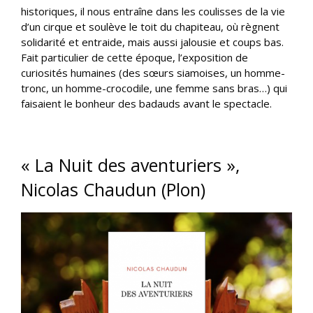
historiques, il nous entraîne dans les coulisses de la vie
d’un cirque et soulève le toit du chapiteau, où règnent
solidarité et entraide, mais aussi jalousie et coups bas.
Fait particulier de cette époque, l’exposition de
curiosités humaines (des sœurs siamoises, un homme-
tronc, un homme-crocodile, une femme sans bras…) qui
faisaient le bonheur des badauds avant le spectacle.
« La Nuit des aventuriers »,
Nicolas Chaudun (Plon)