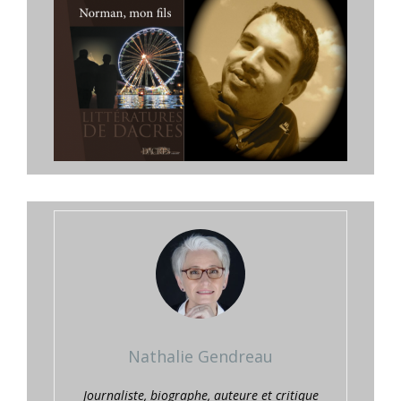
Nathalie Gendreau
Journaliste, biographe, auteure et critique