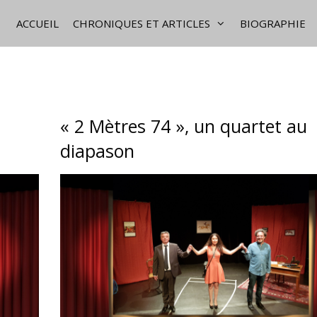
ACCUEIL
CHRONIQUES ET ARTICLES
BIOGRAPHIE
« 2 Mètres 74 », un quartet au
diapason