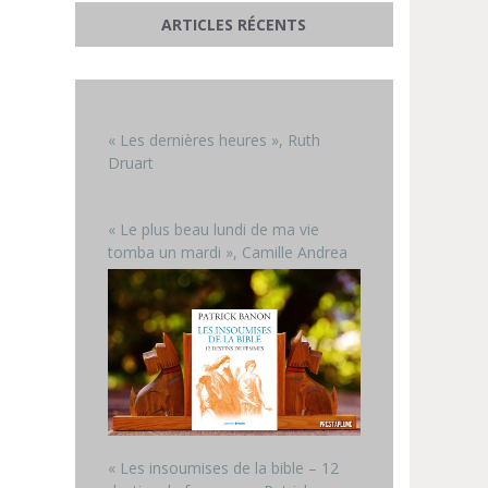
ARTICLES RÉCENTS
« Les dernières heures », Ruth
Druart
« Le plus beau lundi de ma vie
tomba un mardi », Camille Andrea
« Les insoumises de la bible – 12