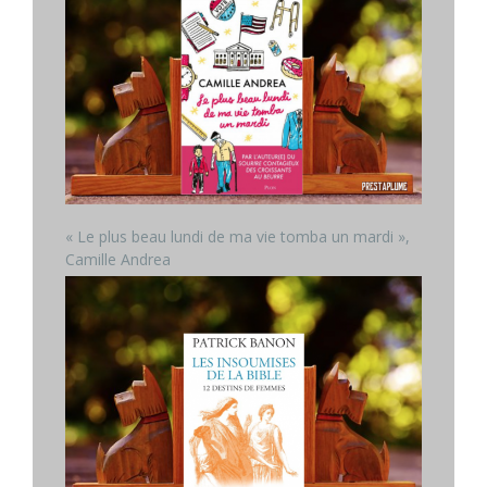
« Le plus beau lundi de ma vie tomba un mardi »,
Camille Andrea