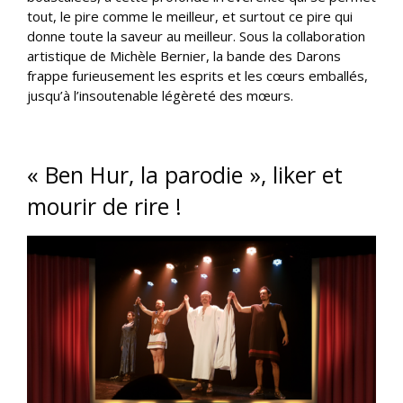
tout, le pire comme le meilleur, et surtout ce pire qui
donne toute la saveur au meilleur. Sous la collaboration
artistique de Michèle Bernier, la bande des Darons
frappe furieusement les esprits et les cœurs emballés,
jusqu’à l’insoutenable légèreté des mœurs.
« Ben Hur, la parodie », liker et
mourir de rire !