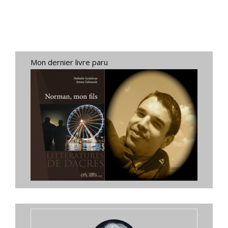
Mon dernier livre paru