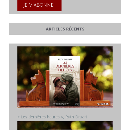
ARTICLES RÉCENTS
« Les dernières heures », Ruth Druart