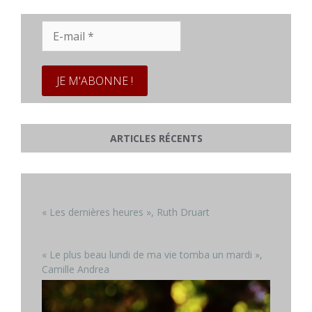
E-
mail
*
ARTICLES RÉCENTS
« Les dernières heures », Ruth Druart
« Le plus beau lundi de ma vie tomba un mardi »,
Camille Andrea