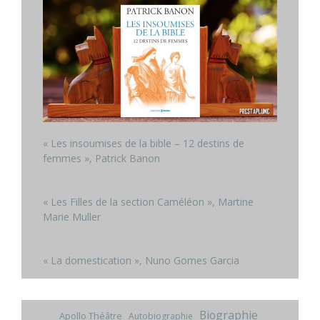
« Les insoumises de la bible – 12 destins de
femmes », Patrick Banon
« Les Filles de la section Caméléon », Martine
Marie Muller
« La domestication », Nuno Gomes Garcia
Biographie
Apollo Théâtre
Autobiographie