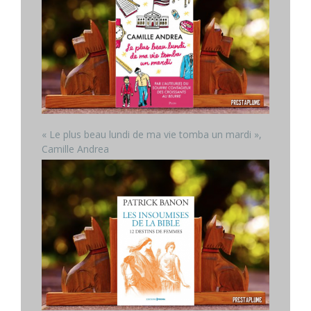
« Le plus beau lundi de ma vie tomba un mardi »,
Camille Andrea