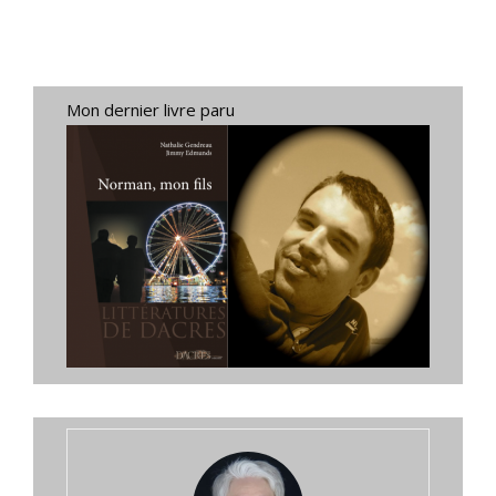
Mon dernier livre paru