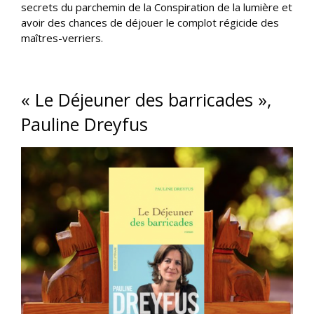
secrets du parchemin de la Conspiration de la lumière et
avoir des chances de déjouer le complot régicide des
maîtres-verriers.
« Le Déjeuner des barricades »,
Pauline Dreyfus