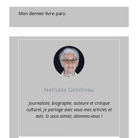
Mon dernier livre paru
Nathalie Gendreau
Journaliste, biographe, auteure et critique
culturel, je partage avec vous mes articles et
avis. Si vous aimez, abonnez-vous !
www.prestaplume.fr