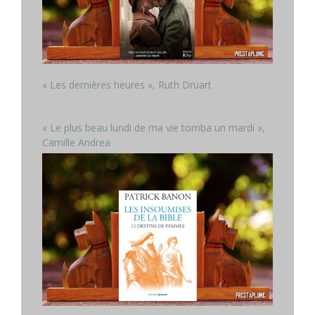
« Les dernières heures », Ruth Druart
« Le plus beau lundi de ma vie tomba un mardi »,
Camille Andrea