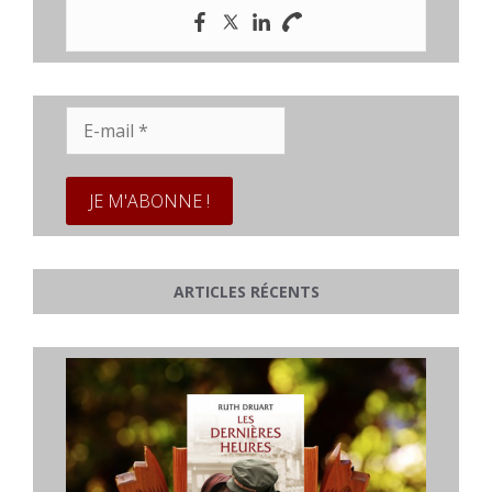
E-
mail
*
ARTICLES RÉCENTS