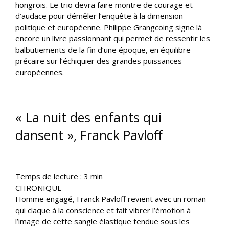
hongrois. Le trio devra faire montre de courage et
d’audace pour démêler l’enquête à la dimension
politique et européenne. Philippe Grangcoing signe là
encore un livre passionnant qui permet de ressentir les
balbutiements de la fin d’une époque, en équilibre
précaire sur l’échiquier des grandes puissances
européennes.
« La nuit des enfants qui
dansent », Franck Pavloff
Temps de lecture :
3
min
CHRONIQUE
Homme engagé, Franck Pavloff revient avec un roman
qui claque à la conscience et fait vibrer l’émotion à
l’image de cette sangle élastique tendue sous les