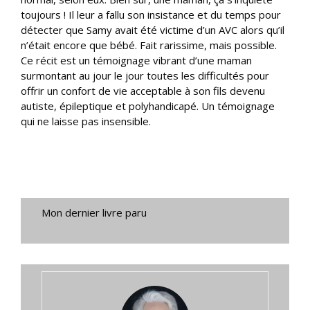
toujours ! Il leur a fallu son insistance et du temps pour
détecter que Samy avait été victime d’un AVC alors qu’il
n’était encore que bébé. Fait rarissime, mais possible.
Ce récit est un témoignage vibrant d’une maman
surmontant au jour le jour toutes les difficultés pour
offrir un confort de vie acceptable à son fils devenu
autiste, épileptique et polyhandicapé. Un témoignage
qui ne laisse pas insensible.
Mon dernier livre paru