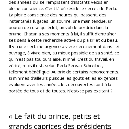
des années qui se remplissent d’instants vécus en
pleine conscience. C’est là où réside le secret de Perla.
La pleine conscience des heures qui passent, des
instantanés fugaces, un sourire, une main tendue, un
bouton de rose qui éclot, un vol de perdrix dans la
brume. Chacun a ses moments à lui, il suffit d’entraîner
ses sens à cette recherche active du plaisir et du beau.
Il y a une certaine urgence à vivre sereinement dans cet
ouvrage, à vivre bien, au mieux possible de sa santé, ce
qui n’est pas toujours aisé, ni inné. C’est du travail, en
vérité, mais il est, selon Perla Servan-Schreiber,
tellement bénéfique ! Au prix de certains renoncements,
si minimes d’ailleurs puisque les goûts et les exigences
évoluent avec les années, les découvertes sont à la
portée de tous et de toutes. N’est-ce pas excitant ?
« Le fait du prince, petits et
grands caprices des présidents