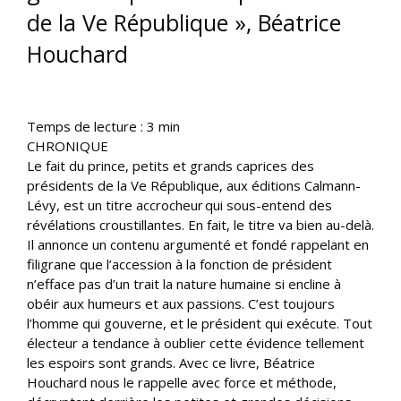
de la Ve République », Béatrice
Houchard
Temps de lecture :
3
min
CHRONIQUE
Le fait du prince, petits et grands caprices des
présidents de la Ve République, aux éditions Calmann-
Lévy, est un titre accrocheur qui sous-entend des
révélations croustillantes. En fait, le titre va bien au-delà.
Il annonce un contenu argumenté et fondé rappelant en
filigrane que l’accession à la fonction de président
n’efface pas d’un trait la nature humaine si encline à
obéir aux humeurs et aux passions. C’est toujours
l’homme qui gouverne, et le président qui exécute. Tout
électeur a tendance à oublier cette évidence tellement
les espoirs sont grands. Avec ce livre, Béatrice
Houchard nous le rappelle avec force et méthode,