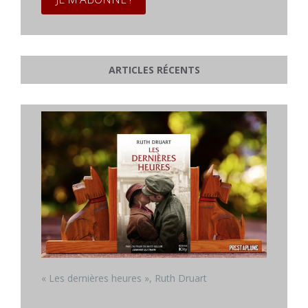
ARTICLES RÉCENTS
« Les dernières heures », Ruth Druart