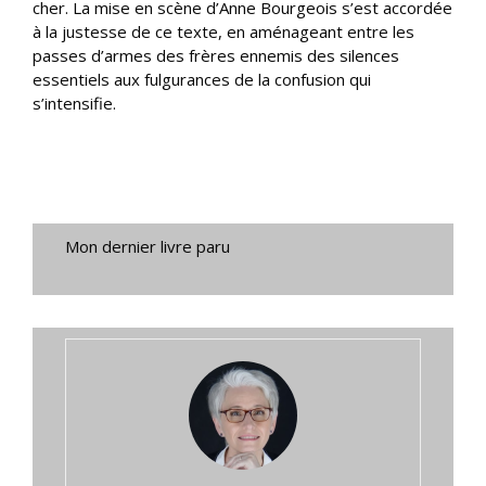
cher. La mise en scène d’Anne Bourgeois s’est accordée
à la justesse de ce texte, en aménageant entre les
passes d’armes des frères ennemis des silences
essentiels aux fulgurances de la confusion qui
s’intensifie.
Mon dernier livre paru