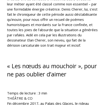
leur métier ayant été classé comme non essentiel – par
une formidable énergie créatrice. Denis Cherer, lui, s’est
fait le chroniqueur de cette période aussi déstabilisante
qu’inouïe, pour nous offrir un recueil de poèmes
humoristiques et mordants sur la France confinée, et
toutes les joies de l’absurde que la situation a générées
par rafales. Aidé en cela par les illustrations du
dessinateur Elan Cherer, son neveu, qui fait de la
dérision caricaturale son trait majeur et incisif.
« Les nœuds au mouchoir », pour
ne pas oublier d’aimer
Temps de lecture :
3
min
THÉÂTRE & CO
Fin décembre 2017, au Palais des Glaces, le rideau