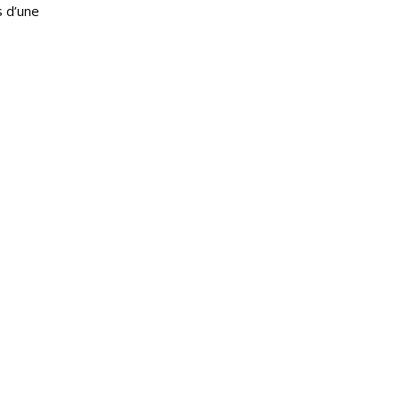
s d’une