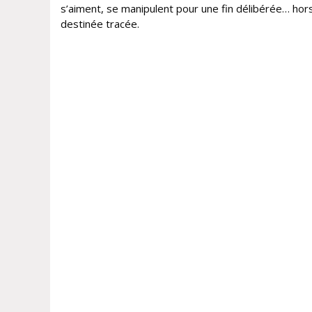
s’aiment, se manipulent pour une fin délibérée… hor
destinée tracée.