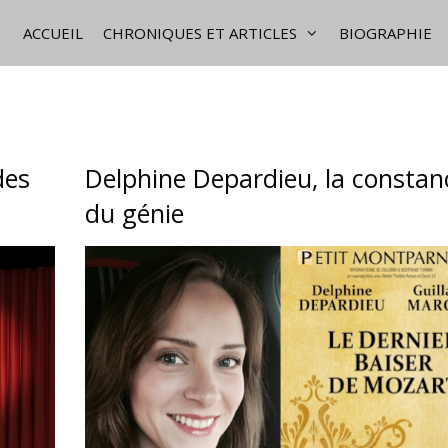
ACCUEIL
CHRONIQUES ET ARTICLES
BIOGRAPHIE
des
Delphine Depardieu, la constan
du génie