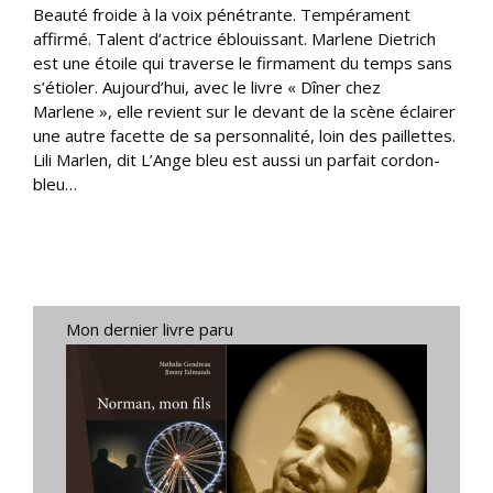
Beauté froide à la voix pénétrante. Tempérament
affirmé. Talent d’actrice éblouissant. Marlene Dietrich
est une étoile qui traverse le firmament du temps sans
s’étioler. Aujourd’hui, avec le livre « Dîner chez
Marlene », elle revient sur le devant de la scène éclairer
une autre facette de sa personnalité, loin des paillettes.
Lili Marlen, dit L’Ange bleu est aussi un parfait cordon-
bleu…
Mon dernier livre paru