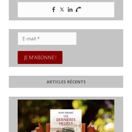
E-
mail
*
ARTICLES RÉCENTS