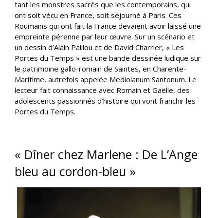
tant les monstres sacrés que les contemporains, qui
ont soit vécu en France, soit séjourné à Paris. Ces
Roumains qui ont fait la France devaient avoir laissé une
empreinte pérenne par leur œuvre. Sur un scénario et
un dessin d’Alain Paillou et de David Charrier, « Les
Portes du Temps » est une bande dessinée ludique sur
le patrimoine gallo-romain de Saintes, en Charente-
Maritime, autrefois appelée Mediolanum Santonum. Le
lecteur fait connaissance avec Romain et Gaëlle, des
adolescents passionnés d’histoire qui vont franchir les
Portes du Temps.
« Dîner chez Marlene : De L’Ange
bleu au cordon-bleu »