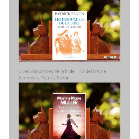
« Les insoumises de la bible – 12 destins de
femmes », Patrick Banon