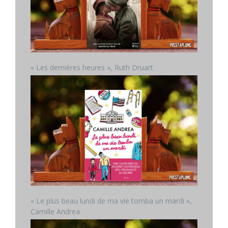
« Les dernières heures », Ruth Druart
« Le plus beau lundi de ma vie tomba un mardi »,
Camille Andrea