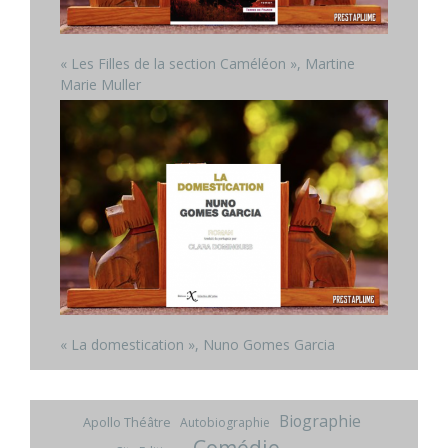
« Les Filles de la section Caméléon », Martine
Marie Muller
« La domestication », Nuno Gomes Garcia
Biographie
Apollo Théâtre
Autobiographie
Comédie