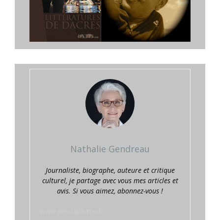
Nathalie Gendreau
Journaliste, biographe, auteure et critique
culturel, je partage avec vous mes articles et
avis. Si vous aimez, abonnez-vous !
www.prestaplume.fr